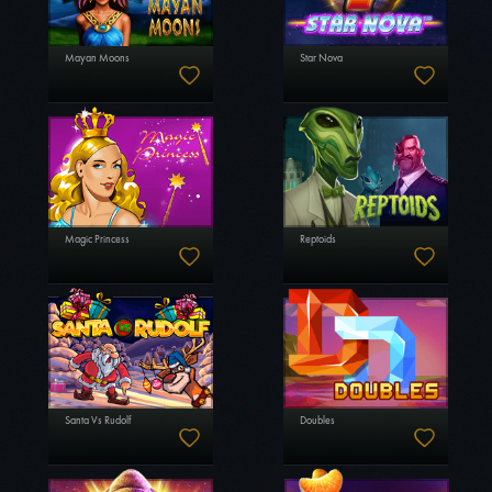
Mayan Moons
Star Nova
Magic Princess
Reptoids
Santa Vs Rudolf
Doubles