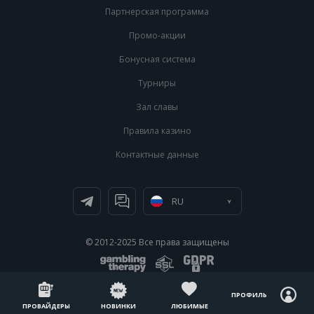
Партнерская программа
Промо-акции
Бонусная система
Турниры
Зал славы
Правила казино
Контактные данные
RU
EN
© 2012-2025 Все права защищены
ПРОФИЛЬ
ПРОВАЙДЕРЫ
НОВИНКИ
ЛЮБИМЫЕ