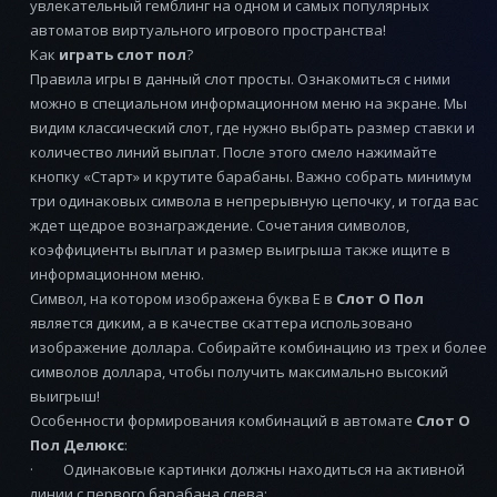
увлекательный гемблинг на одном и самых популярных
автоматов виртуального игрового пространства!
Как
играть слот пол
?
Правила игры в данный слот просты. Ознакомиться с ними
можно в специальном информационном меню на экране. Мы
видим классический слот, где нужно выбрать размер ставки и
количество линий выплат. После этого смело нажимайте
кнопку «Старт» и крутите барабаны. Важно собрать минимум
три одинаковых символа в непрерывную цепочку, и тогда вас
ждет щедрое вознаграждение. Сочетания символов,
коэффициенты выплат и размер выигрыша также ищите в
информационном меню.
Символ, на котором изображена буква Е в
Слот О Пол
является диким, а в качестве скаттера использовано
изображение доллара. Собирайте комбинацию из трех и более
символов доллара, чтобы получить максимально высокий
выигрыш!
Особенности формирования комбинаций в автомате
Слот О
Пол Делюкс
:
· Одинаковые картинки должны находиться на активной
линии с первого барабана слева;