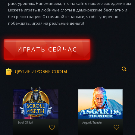
риск-уровнях. Напоминаем, что на сайте нашего заведения вы
можете играть в любимые слоты в демо-режиме бесплатно и
без регистрации. Оттачивайте навыки, чтобы уверенно
побеждать, играя на реальные деньги!
ИГРАТЬ СЕЙЧАС
ДРУГИЕ ИГРОВЫЕ СЛОТЫ
Scroll Of Seth
Asgards Thunder