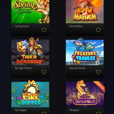
Spring Queen
Fox Mayhem
The Tiger Warrior
Treasure Trawler
Fire Hopper
Dinopolis