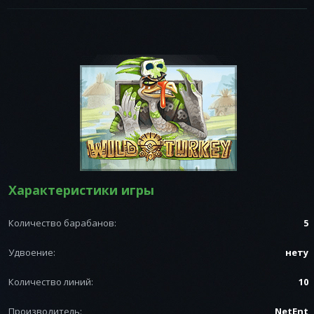
PragmaticPlay
PushGaming
Yggdrasil
Playngo
Мегаджек
Рулетки
Microgaming
Belatra
Unicum
Betinhell
Характеристики игры
Количество барабанов:
5
Удвоение:
нету
Количество линий:
10
Производитель:
NetEnt