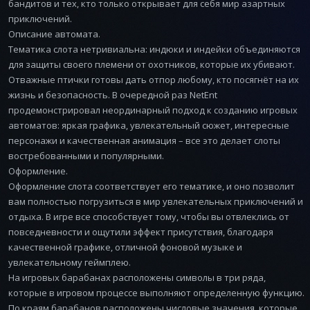
бандитов и тех, кто только открывает для себя мир азартных
приключений.
Описание автомата.
Тематика слота нетривиальна: индюки и индейки объединяются
для защиты своего племени от охотников, которые их убивают.
Отважные птички готовы дать отпор любому, кто посягнёт на их
жизнь и безопасность. В очередной раз NetEnt
продемонстрировал неординарный подход к созданию игровых
автоматов: яркая графика, увлекательный сюжет, интересные
персонажи и качественная анимация – все это делает слоты
востребованными и популярными.
Оформление.
Оформление слота соответствует его тематике, и оно позволит
вам полностью погрузиться в мир увлекательных приключений и
отдыха. В игре все способствует тому, чтобы вы отвлеклись от
повседневности и ощутили эффект присутствия, благодаря
качественной графике, отличной фоновой музыке и
увлекательному геймплею.
На игровых барабанах расположены символы в три ряда,
которые в игровом процессе выполняют определенную функцию.
По краям барабанов расположены числовые значения, которые