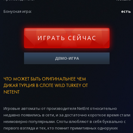
Бонусная игра:
есть
ИГРАТЬ СЕЙЧАС
ДЕМО-ИГРА
ЧТО МОЖЕТ БЫТЬ ОРИГИНАЛЬНЕЕ ЧЕМ
ДИКАЯ ТУРЦИЯ В СЛОТЕ WILD TURKEY ОТ
NETENT
Игровые автоматы от производителя NetEnt относительно
недавно появились в сети, и за достаточно короткое время стали
неимоверно популярными. Слоты влюбляют в себя буквально с
первого взгляда и тех, кто помнит примитивных одноруких