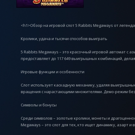
<h1>Обзор на игровой слот 5 Rabbits Megaways от легенда
Кролики, удача и тысячи способов выиграть
5 Rabbits Megaways – это красочный игровой автомат с 
предоставляет до 117 649 выигрышных комбинаций, дел
Игровые функции и особенности
Слот использует каскадную механику, удаляя выигрышные 
вращения с нарастающими множителями. Демо-режим без 
Символы и бонусы
Среди символов – золотые кролики, монеты и драгоценно
Megaways – это слот для тех, кто ищет динамику, азарт и 