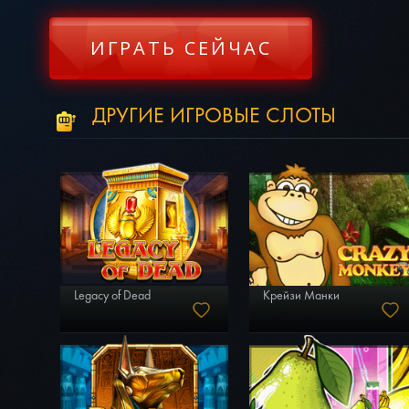
ИГРАТЬ СЕЙЧАС
ДРУГИЕ ИГРОВЫЕ СЛОТЫ
Legacy of Dead
Крейзи Манки