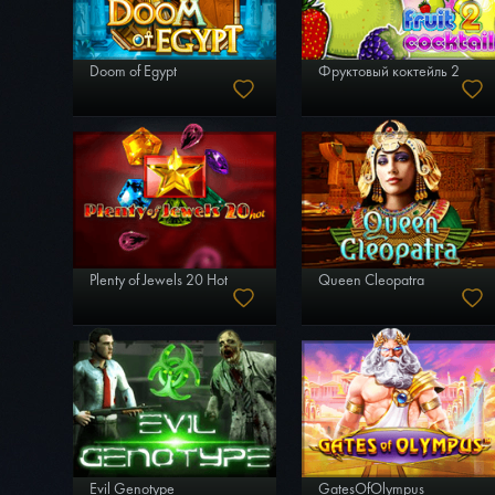
Doom of Egypt
Фруктовый коктейль 2
Plenty of Jewels 20 Hot
Queen Cleopatra
Evil Genotype
GatesOfOlympus