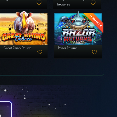
Treasures
Great Rhino Deluxe
Razor Returns
6