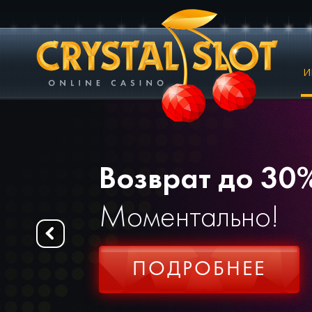
И
Возврат до 30
Моментально!
ПОДРОБНЕЕ