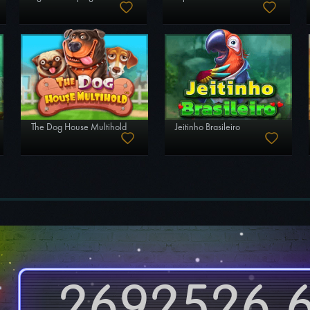
The Dog House Multihold
Jeitinho Brasileiro
2692526.
Т