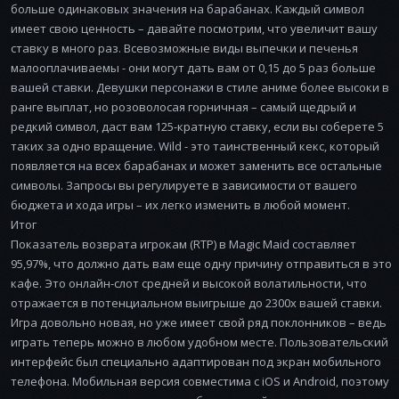
больше одинаковых значения на барабанах. Каждый символ
имеет свою ценность – давайте посмотрим, что увеличит вашу
ставку в много раз. Всевозможные виды выпечки и печенья
малооплачиваемы - они могут дать вам от 0,15 до 5 раз больше
вашей ставки. Девушки персонажи в стиле аниме более высоки в
ранге выплат, но розоволосая горничная – самый щедрый и
редкий символ, даст вам 125-кратную ставку, если вы соберете 5
таких за одно вращение. Wild - это таинственный кекс, который
появляется на всех барабанах и может заменить все остальные
символы. Запросы вы регулируете в зависимости от вашего
бюджета и хода игры – их легко изменить в любой момент.
Итог
Показатель возврата игрокам (RTP) в Magic Maid составляет
95,97%, что должно дать вам еще одну причину отправиться в это
кафе. Это онлайн-слот средней и высокой волатильности, что
отражается в потенциальном выигрыше до 2300x вашей ставки.
Игра довольно новая, но уже имеет свой ряд поклонников – ведь
играть теперь можно в любом удобном месте. Пользовательский
интерфейс был специально адаптирован под экран мобильного
телефона. Мобильная версия совместима с iOS и Android, поэтому