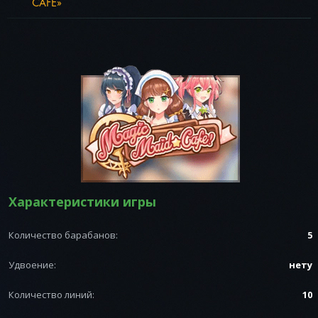
CAFE»
PragmaticPlay
PushGaming
Yggdrasil
Playngo
Мегаджек
Рулетки
Microgaming
Belatra
Unicum
Betinhell
Характеристики игры
Количество барабанов:
5
Удвоение:
нету
Количество линий:
10