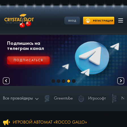
ВХОД
РЕГИСТРАЦИЯ
Подпишись на
телеграм канал
ПОДПИСАТЬСЯ
Все провайдеры
Greentube
Игрософт
Ne
NetEnt
Greentube
Игрософт
ИГРОВОЙ АВТОМАТ «ROCCO GALLO»