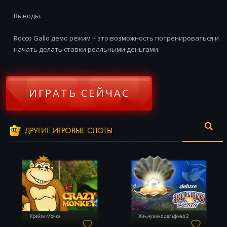
Выводы.
Rocco Gallo демо режим – это возможность потренироваться и
начать делать ставки реальными деньгами.
ИГРАТЬ СЕЙЧАС
ДРУГИЕ ИГРОВЫЕ СЛОТЫ
Крейзи Манки
Жемчужина дельфина 2