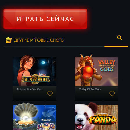
ИГРАТЬ СЕЙЧАС
ДРУГИЕ ИГРОВЫЕ СЛОТЫ
Eclipse of the Sun God
Valley Of The Gods