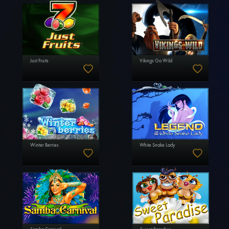
Just Fruits
Vikings Go Wild
Winter Berries
White Snake Lady