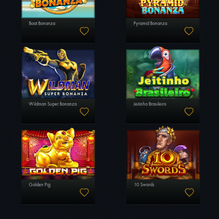
Boat Bonanza
Pyramid Bonanza
Wildman Super Bonanza
Jeitinho Brasileiro
Golden Pig
10 Swords