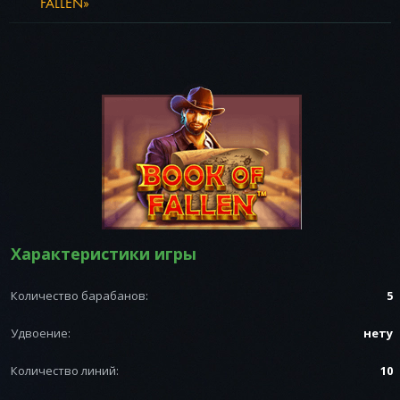
FALLEN»
PragmaticPlay
PushGaming
Yggdrasil
Playngo
Мегаджек
Рулетки
Microgaming
Belatra
Unicum
Betinhell
Характеристики игры
Количество барабанов:
5
Удвоение:
нету
Количество линий:
10