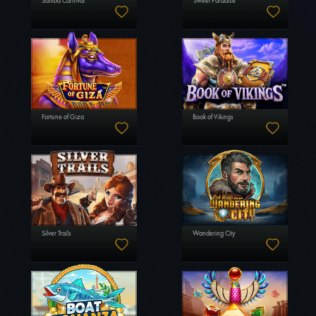
Samba Carnival
Sweet Paradise
Fortune of Giza
Book of Vikings
Silver Trails
Wandering City