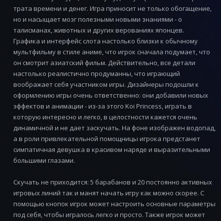
трата времени и денег. Игра приносит не только обогащение,
но и насыщает мозг полезными новыми знаниями - о
талисманах, животных и других верованиях японцев.
Графика и интерфейс слота настолько близки к обычному
мультфильму в стиле аниме, что игрок сначала подумает, что
он смотрит азиатский фильм. Действительно, все детали
настолько реалистично продуманны, что играющий
воображает себя участником игры. Дизайнеры подошли к
оформлению игры очень ответственно: они добавили новых
эффектов и анимации - из-за этого Koi Princess, играть в
которую интересно и легко, в целостности кажется очень
динамичной и не дает заскучать. На фоне изображен водопад,
а в роли привлекательной помощницы игрока предстанет
симпатичная девушка в красивом наряде и выразительными
большими глазами.
Скучать не приходится: 5 барабанов и 20 постоянно активных
игровых линий так и манят начать игру как можно скорее. С
помощью кнопок игрок может настроить основные параметры
под себя, чтобы игралось легко и просто. Также игрок может