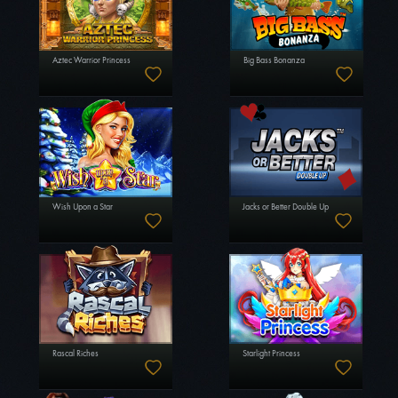
Aztec Warrior Princess
Big Bass Bonanza
Wish Upon a Star
Jacks or Better Double Up
Rascal Riches
Starlight Princess