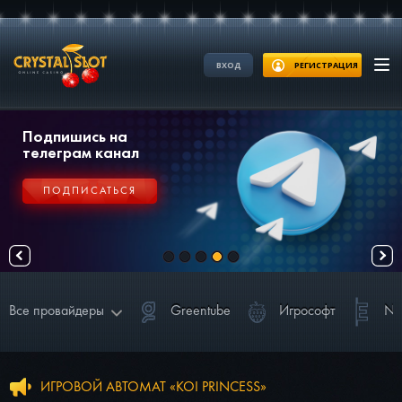
ВХОД
РЕГИСТРАЦИЯ
Подпишись на
телеграм канал
ПОДПИСАТЬСЯ
Все провайдеры
Greentube
Игрософт
Ne
NetEnt
Greentube
Игрософт
ИГРОВОЙ АВТОМАТ «KOI PRINCESS»