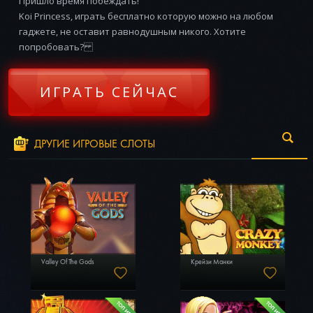
Пришло время побеждать!
Koi Princess, играть бесплатно которую можно на любом
гаджете, не оставит равнодушным никого. Хотите
попробовать?
ИГРАТЬ СЕЙЧАС
ДРУГИЕ ИГРОВЫЕ СЛОТЫ
Valley Of The Gods
Крейзи Манки