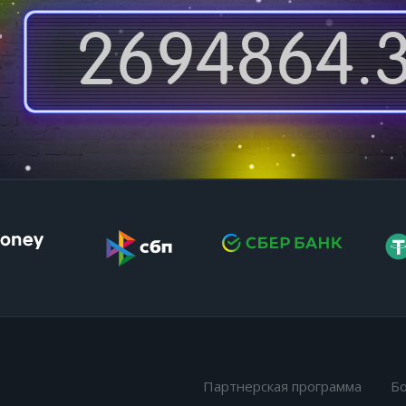
2694864.
Т
Партнерская программа
Бо