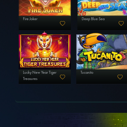
Fire Joker
Deep Blue Sea
Lucky New Year Tiger
Tucanito
Treasures