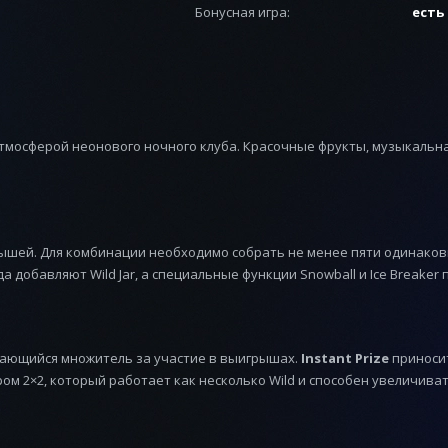
Бонусная игра:
есть
атмосферой неонового ночного клуба. Красочные фрукты, музыкальн
рышей. Для комбинации необходимо собрать не менее пяти одинаков
да добавляют Wild Jar, а специальные функции Snowball и Ice Break
ающийся множитель за участие в выигрышах.
Instant Prize
приносит
ом 2×2, который работает как несколько Wild и способен увеличиват