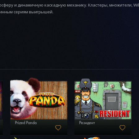
феру и динамичную каскадную механику. Кластеры, множители, Wild 
инным сериям выигрышей.
Prized Panda
Резидент