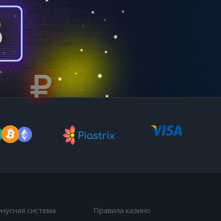
3
нусная система
Правила казино