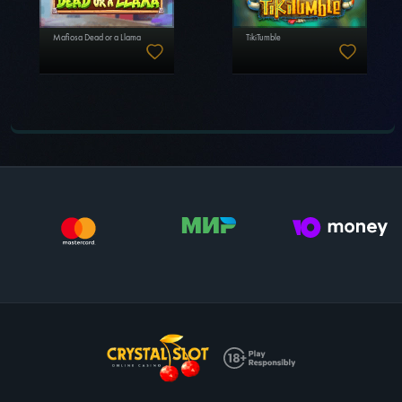
Mafiosa Dead or a Llama
TikiTumble