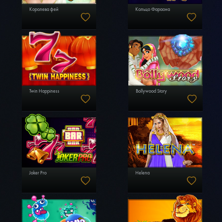
Королева фей
Кольцо Фараона
Twin Happiness
Bollywood Story
Joker Pro
Helena