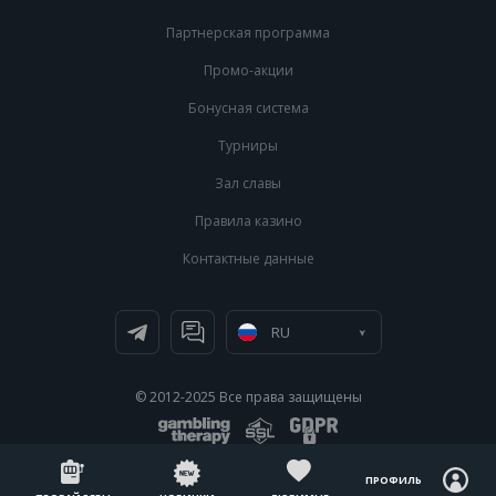
Партнерская программа
Промо-акции
Бонусная система
Турниры
Зал славы
Правила казино
Контактные данные
RU
EN
© 2012-2025 Все права защищены
ПРОФИЛЬ