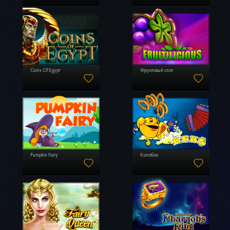
Coins Of Egypt
Фруктовый слот
Pumpkin Fairy
Колобок