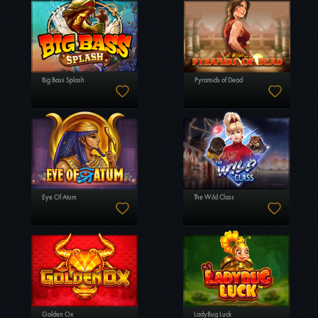
Big Bass Splash
Pyramids of Dead
Eye Of Atum
The Wild Class
Golden Ox
LadyBug Luck