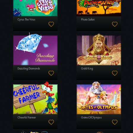
Cyrus The Virus
Photo Safari
Dazzling Diamonds
Gold King
Cheerful Farmer
GatesOfOlympus