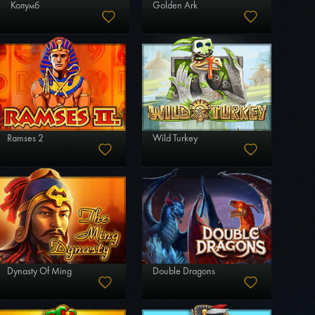
Колумб
Golden Ark
Ramses 2
Wild Turkey
Dynasty Of Ming
Double Dragons