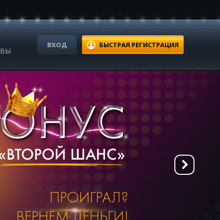
ВХОД
БЫСТРАЯ
РЕГИСТРАЦИЯ
АВЫ
УСТАЛ ЖДАТЬ
СВОЙ ВЫИГРЫШ?