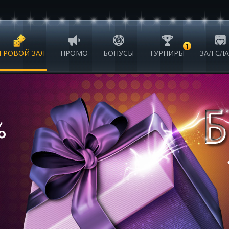
1
ГРОВОЙ ЗАЛ
ПРОМО
БОНУСЫ
ТУРНИРЫ
ЗАЛ СЛ
е
минуты
ость!