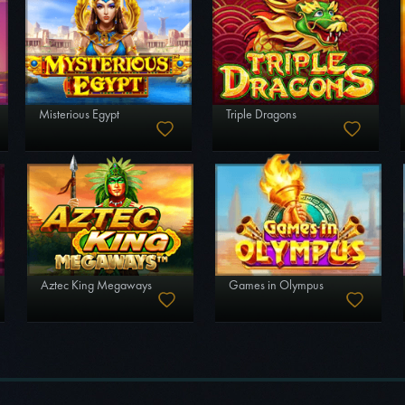
Misterious Egypt
Triple Dragons
Aztec King Megaways
Games in Olympus