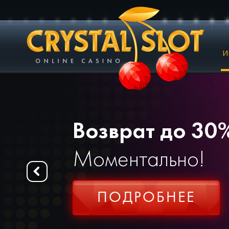
И
Моментальны
выплаты
менее 1 
Почувствуй скор
РЕГИСТРАЦИЯ