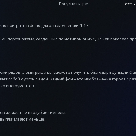
Бонусная игра:
есть
жно поиграть в demo для ознакомления</h1>
ми персонажами, созданные по мотивам аниме, но как показала пр
 семи рядов, а выигрыши вы сможете получить благодаря функции Clu
яет собой фургон с едой. Задний фон – это изображение города с ра
ко инструментов.
вые, желтые и голубые символы.
е выплачивают меньше.