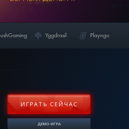
CRYSTALSLOT ТЕБЯ
ПРИЯТНО УДИВИТ!
PushGaming
Yggdrasil
Playngo
Yggdrasil
Playngo
hell
ИГРАТЬ СЕЙЧАС
ДЕМО-ИГРА