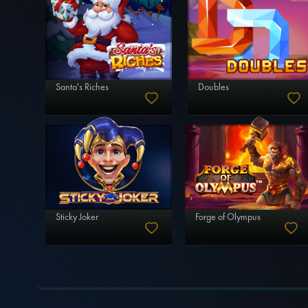
Santa's Riches
Doubles
Sticky Joker
Forge of Olympus