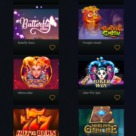
Butterfly Staxx
Pumpkin Smash
Inferno Joker
Joker Win Spin