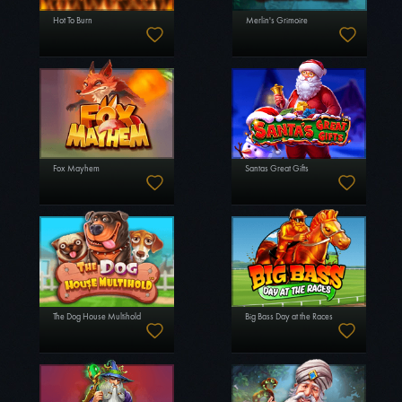
Hot To Burn
Merlin's Grimoire
Fox Mayhem
Santas Great Gifts
The Dog House Multihold
Big Bass Day at the Races