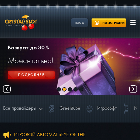
ВХОД
РЕГИСТРАЦИЯ
Возврат до 30%
Моментально!
ПОДРОБНЕЕ
Все провайдеры
Greentube
Игрософт
Ne
NetEnt
Greentube
Игрософт
ИГРОВОЙ АВТОМАТ «EYE OF THE