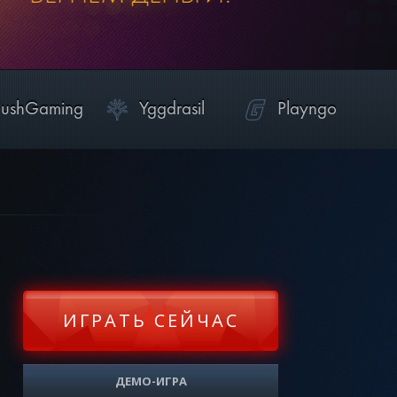
PushGaming
Yggdrasil
Playngo
Yggdrasil
Playngo
hell
ИГРАТЬ СЕЙЧАС
ДЕМО-ИГРА