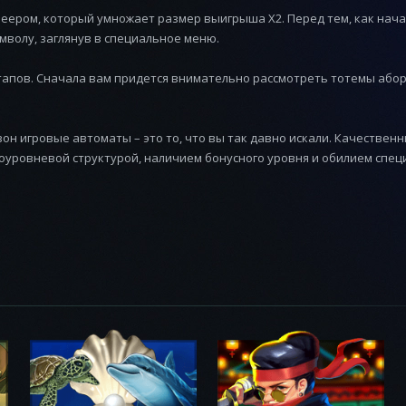
леером, который умножает размер выигрыша X2. Перед тем, как нач
волу, заглянув в специальное меню.
тапов. Сначала вам придется внимательно рассмотреть тотемы абори
зон игровые автоматы – это то, что вы так давно искали. Качестве
уровневой структурой, наличием бонусного уровня и обилием спец