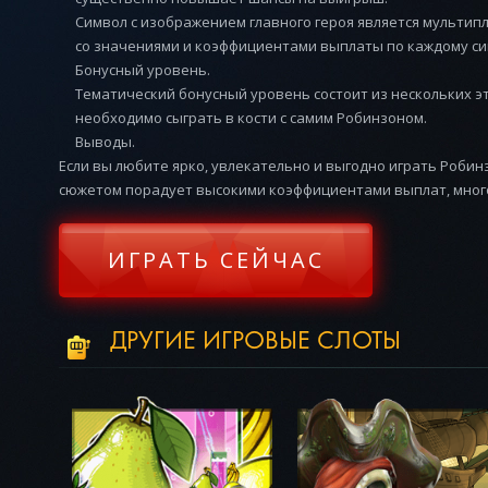
Символ с изображением главного героя является мультип
со значениями и коэффициентами выплаты по каждому сим
Бонусный уровень.
Тематический бонусный уровень состоит из нескольких э
необходимо сыграть в кости с самим Робинзоном.
Выводы.
Если вы любите ярко, увлекательно и выгодно играть Робин
сюжетом порадует высокими коэффициентами выплат, много
ИГРАТЬ СЕЙЧАС
ДРУГИЕ ИГРОВЫЕ СЛОТЫ