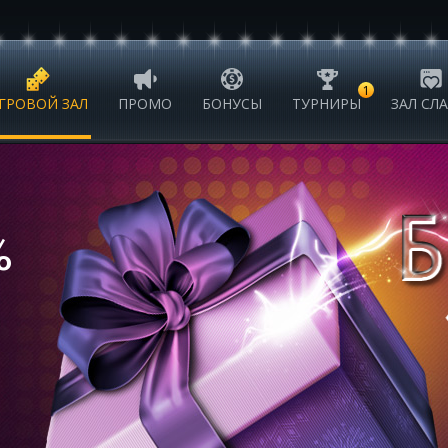
1
ГРОВОЙ ЗАЛ
ПРОМО
БОНУСЫ
ТУРНИРЫ
ЗАЛ СЛ
%