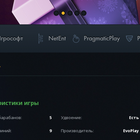
грософт
NetEnt
PragmaticPlay
Ent
PragmaticPlay
PushGaming
»
ogaming
Belatra
Unicum
Betin
ристики игры
барабанов:
5
Удвоение:
Есть
линий:
9
Производитель:
EvoPlay