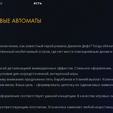
а:
есть
ОВЫЕ АВТОМАТЫ
риключение, как известный герой романа Даниэля Дефо? Тогда обяз
твенный необитаемый остров, где нет места повседневным делам и з
окой детализацией анимационных эффектов. Стильное оформление,
словия для сосредоточенной, интересной игры.
му вниманию предложено пять барабанов и 9 линий выплат. Количе
м меню. Ваша цель – сформировать цепочку из одинаковых символ
оформление соответствует данной концепции. В качестве игровых с
 соответствующим логотипом. Эта иконка заменяет любой недоста