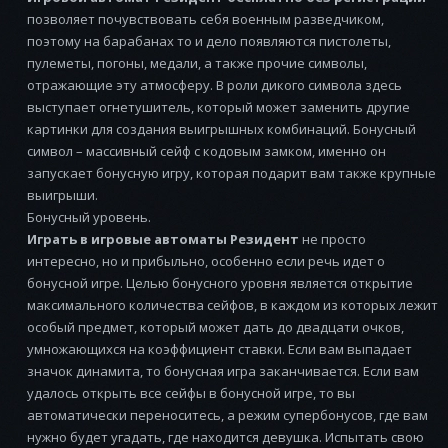
позволяет почувствовать себя военным разведчиком,
поэтому на барабанах то и дело появляются пистолеты,
пулеметы, погоны, медали, а также прочие символы,
отражающие эту атмосферу. В роли дикого символа здесь
выступает огнетушитель, который может заменить другие
картинки для создания выигрышных комбинаций. Бонусный
символ – массивный сейф с кодовым замком, именно он
запускает бонусную игру, которая подарит вам также крупные
выигрыши.
Бонусный уровень.
Играть в игровые автоматы Резидент
не просто
интересно, но и прибыльно, особенно если речь идет о
бонусной игре. Целью бонусного уровня является открытие
максимального количества сейфов, в каждом из которых лежит
особый предмет, который может дать до двадцати очков,
умножающихся на коэффициент ставки. Если вам выпадает
значок динамита, то бонусная игра заканчивается. Если вам
удалось открыть все сейфы в бонусной игре, то вы
автоматически переноситесь, а режим супербонусов, где вам
нужно будет угадать, где находится девушка. Испытать свою