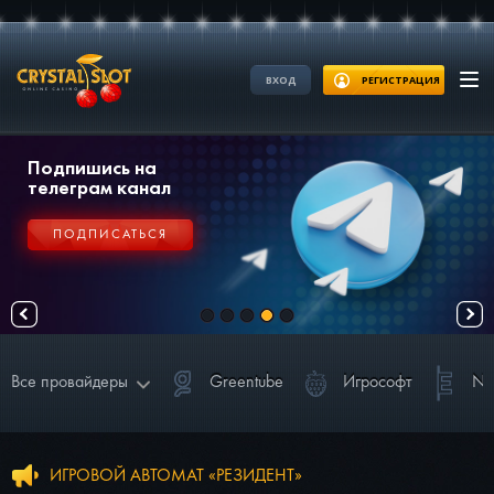
ВХОД
РЕГИСТРАЦИЯ
Подпишись на
телеграм канал
ПОДПИСАТЬСЯ
Все провайдеры
Greentube
Игрософт
Ne
NetEnt
Greentube
Игрософт
ИГРОВОЙ АВТОМАТ «РЕЗИДЕНТ»