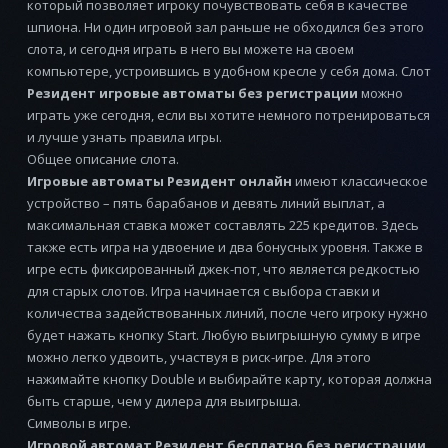
который позволяет игроку почувствовать себя в качестве
шпиона. Ни один игровой зал раньше не обходился без этого
слота, и сегодня играть в него вы можете на своем
компьютере, устроившись в удобном кресле у себя дома. Слот
Резидент игровые автоматы без регистрации
можно
играть уже сегодня, если вы хотите немного потренироваться
и лучше узнать правила игры.
Общее описание слота.
Игровые автоматы Резидент онлайн
имеют классическое
устройство – пять барабанов и девять линий выплат, а
максимальная ставка может составлять 225 кредитов. Здесь
также есть игра на удвоение и два бонусных уровня. Также в
игре есть фиксированный джек-пот, что является редкостью
для старых слотов. Игра начинается с выбора ставки и
количества задействованных линий, после чего игроку нужно
будет нажать кнопку Start. Любую выигрышную сумму в игре
можно легко удвоить, участвуя в риск-игре. Для этого
нажимайте кнопку Double и выбирайте карту, которая должна
быть старше, чем у дилера для выигрыша.
Символы в игре.
Игровой автомат Резидент бесплатно без регистрации