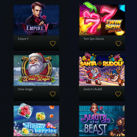
Empire V
Twin Spin Deluxe
Xmas Magic
Santa Vs Rudolf