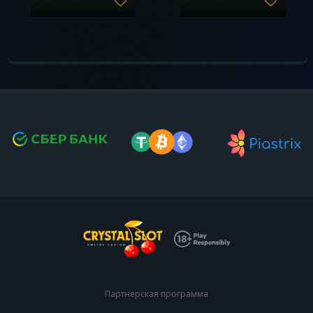
Партнерская программа