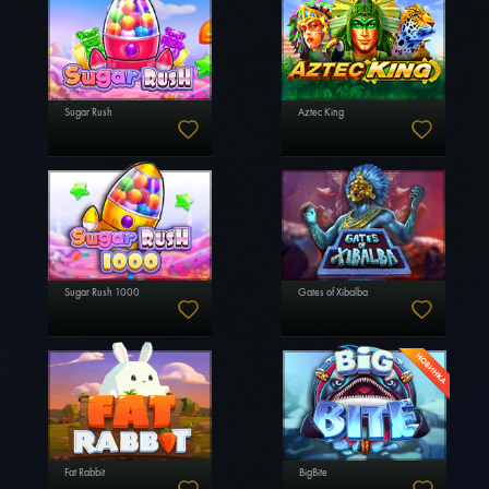
Sugar Rush
Aztec King
Sugar Rush 1000
Gates of Xibalba
Fat Rabbit
BigBite