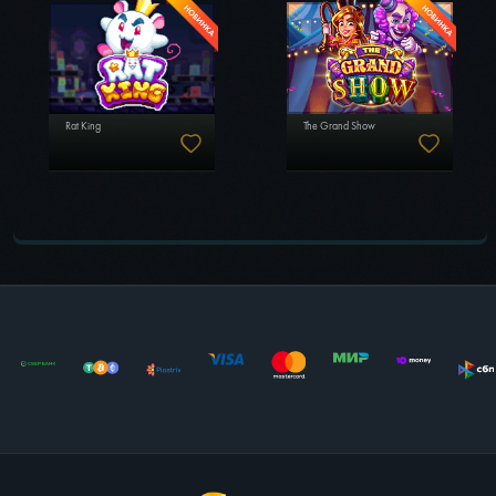
Rat King
The Grand Show