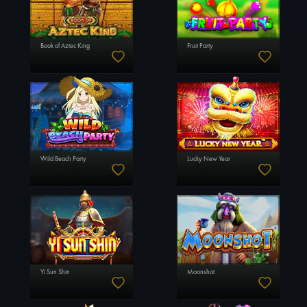
Book of Aztec King
Fruit Party
Wild Beach Party
Lucky New Year
Yi Sun Shin
Moonshot