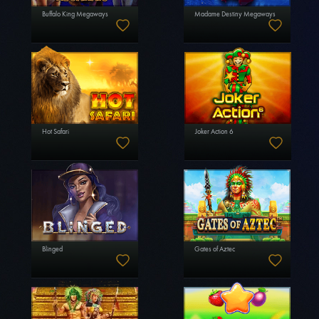
Buffalo King Megaways
Madame Destiny Megaways
Hot Safari
Joker Action 6
Blinged
Gates of Aztec