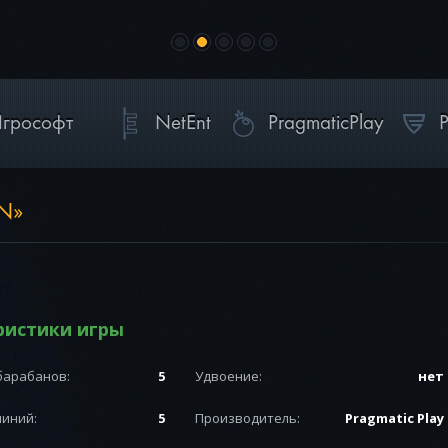
грософт
NetEnt
PragmaticPlay
Ent
PragmaticPlay
PushGaming
N»
ogaming
Belatra
Unicum
Betin
ристики игры
барабанов:
5
Удвоение:
нет
линий:
5
Производитель:
Pragmatic Play