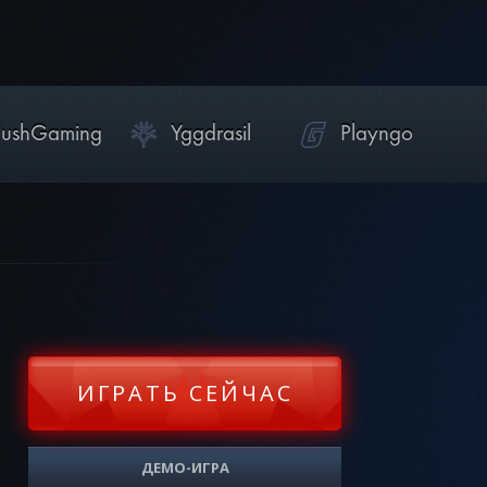
PushGaming
Yggdrasil
Playngo
Yggdrasil
Playngo
hell
ИГРАТЬ СЕЙЧАС
ДЕМО-ИГРА