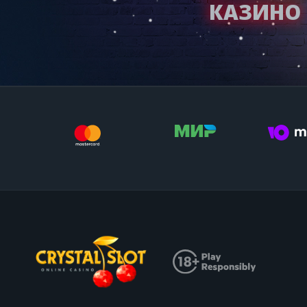
КАЗИНО