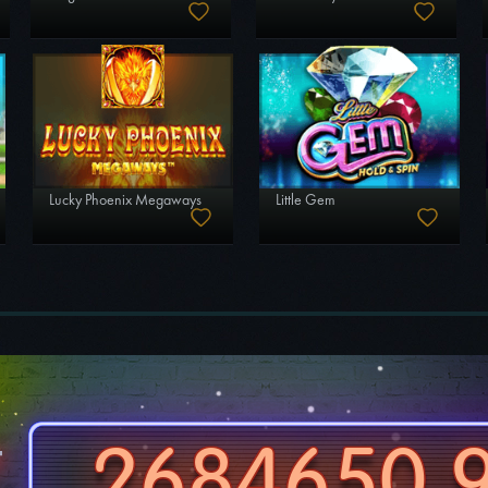
Lucky Phoenix Megaways
Little Gem
2684650.
Т