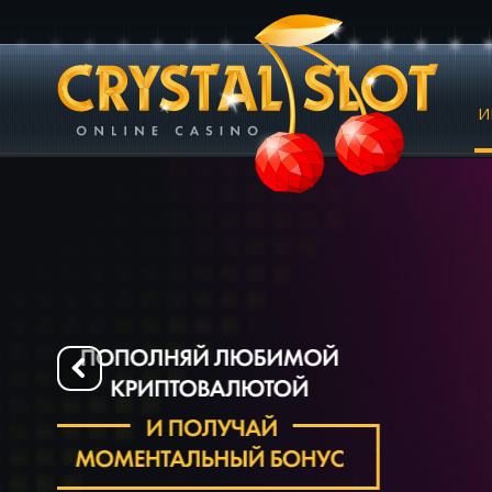
И
Возврат до 30
Моментально!
ПОДРОБНЕЕ