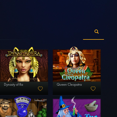
Dynasty of Ra
Queen Cleopatra