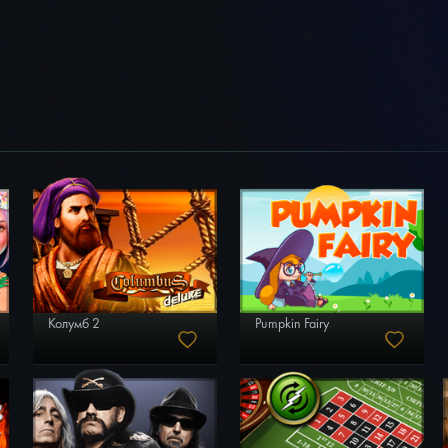
Колумб 2
Pumpkin Fairy