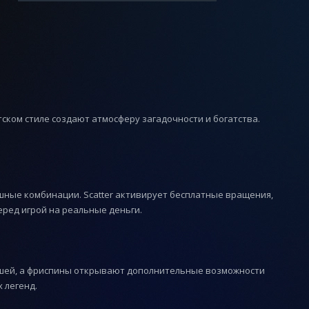
тском стиле создают атмосферу загадочности и богатства.
ышные комбинации. Scatter активирует бесплатные вращения,
еред игрой на реальные деньги.
шей, а фриспины открывают дополнительные возможности
 легенд.