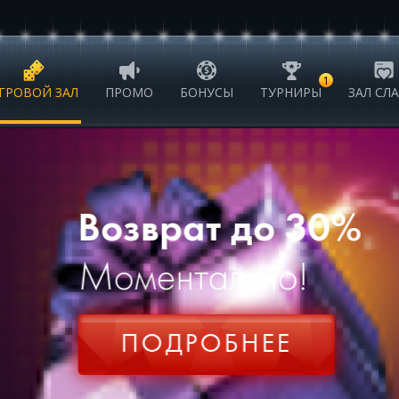
1
ГРОВОЙ ЗАЛ
ПРОМО
БОНУСЫ
ТУРНИРЫ
ЗАЛ СЛ
%