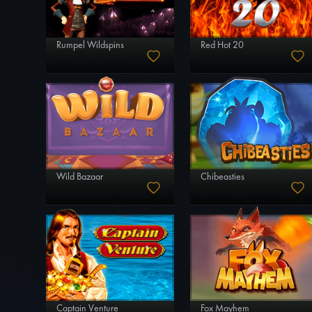
Rumpel Wildspins
Red Hot 20
Wild Bazaar
Chibeasties
Captain Venture
Fox Mayhem