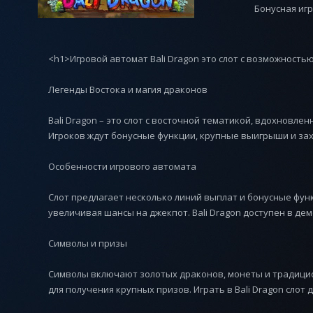
Бонусная игр
<h1>Игровой автомат Bali Dragon это слот с возможность
Легенды Востока и магия драконов
Bali Dragon – это слот с восточной тематикой, вдохновле
Игроков ждут бонусные функции, крупные выигрыши и з
Особенности игрового автомата
Слот предлагает несколько линий выплат и бонусные фун
увеличивая шансы на джекпот. Bali Dragon доступен в де
Символы и призы
Символы включают золотых драконов, монеты и традици
для получения крупных призов. Играть в Bali Dragon слот