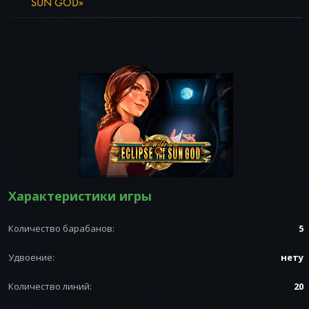
SUN GOD»
PragmaticPlay
PushGaming
Yggdrasil
Playngo
Мегаджек
Рулетки
Microgaming
Belatra
Unicum
Betinhell
Характеристики игры
Количество барабанов:
5
Удвоение:
нету
Количество линий:
20