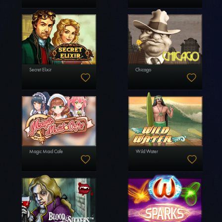
Secret Elixir
Chicago
Magic Maid Cafe
Wild Water