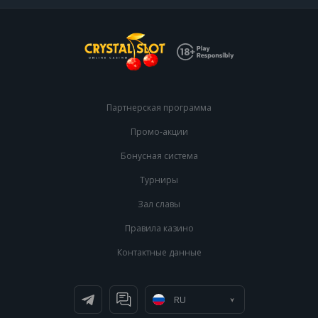
Партнерская программа
Промо-акции
Бонусная система
Турниры
Зал славы
Правила казино
Контактные данные
RU