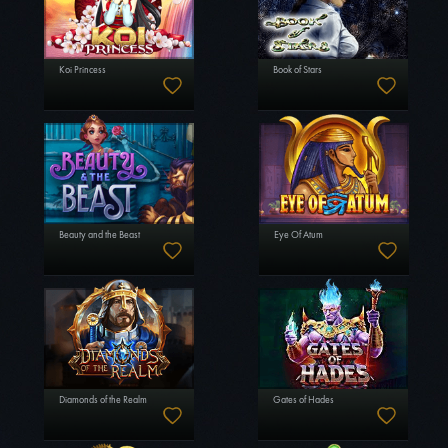
Koi Princess
Book of Stars
Beauty and the Beast
Eye Of Atum
Diamonds of the Realm
Gates of Hades