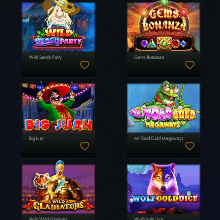
Wild Beach Party
Gems Bonanza
Big Juan
Mr Toad Gold Megaways
Wild Wild Gladiator
Wolf Gold Dice