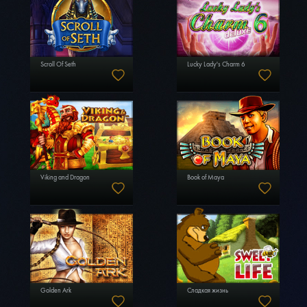
Scroll Of Seth
Lucky Lady's Charm 6
Viking and Dragon
Book of Maya
Golden Ark
Сладкая жизнь