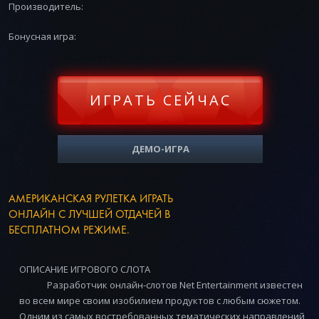
Производитель:
Бонусная игра:
ИГРАТЬ СЕЙЧАС
ДЕМО-ИГРА
АМЕРИКАНСКАЯ РУЛЕТКА ИГРАТЬ
ОНЛАЙН С ЛУЧШЕЙ ОТДАЧЕЙ В
БЕСПЛАТНОМ РЕЖИМЕ.
ОПИСАНИЕ ИГРОВОГО СЛОТА
Разработчик онлайн-слотов Net Entertainment известен
во всем мире своим изобилием продуктов с любым сюжетом.
Одним из самых востребованных тематических направлений