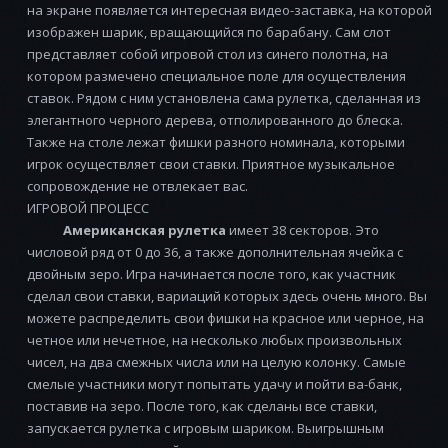
на экране появляется интересная видео-заставка, на которой
изображен шарик, вращающийся по барабану. Сам слот
представляет собой игровой стол из синего полотна, на
котором размечено специальное поле для осуществления
ставок. Рядом с ним установлена сама рулетка, сделанная из
элегантного черного дерева, отполированного до блеска.
Также на столе лежат фишки разного номинала, которыми
игрок осуществляет свои ставки. Приятное музыкальное
сопровождение не отвлекает вас.
ИГРОВОЙ ПРОЦЕСС
Американская рулетка
имеет 38 секторов. Это
числовой ряд от 0 до 36, а также дополнительная ячейка с
двойным зеро. Игра начинается после того, как участник
сделал свои ставки, вариаций которых здесь очень много. Вы
можете распределить свои фишки на красное или черное, на
четное или нечетное, на несколько любых произвольных
чисел, на два смежных числа или на целую колонку. Самые
смелые участники могут попытать удачу и пойти ва-банк,
поставив на зеро. После того, как сделаны все ставки,
запускается рулетка с игровым шариком. Выигрышным