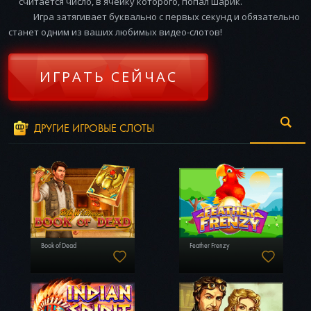
считается число, в ячейку которого, попал шарик.
Игра затягивает буквально с первых секунд и обязательно
станет одним из ваших любимых видео-слотов!
ИГРАТЬ СЕЙЧАС
ДРУГИЕ ИГРОВЫЕ СЛОТЫ
Book of Dead
Feather Frenzy