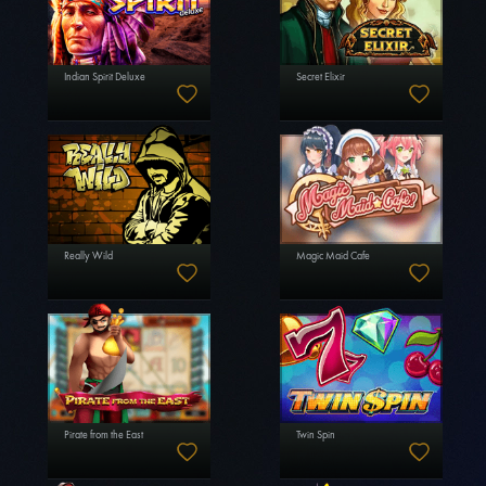
Indian Spirit Deluxe
Secret Elixir
Really Wild
Magic Maid Cafe
Pirate from the East
Twin Spin