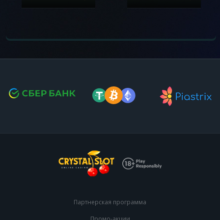
Партнерская программа
Промо-акции