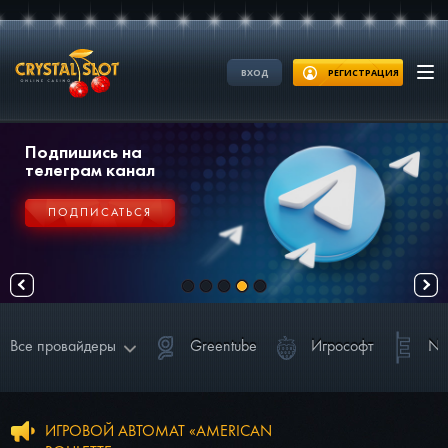
ВХОД
РЕГИСТРАЦИЯ
Подпишись на
телеграм канал
ПОДПИСАТЬСЯ
Все провайдеры
Greentube
Игрософт
Ne
NetEnt
Greentube
Игрософт
ИГРОВОЙ АВТОМАТ «AMERICAN