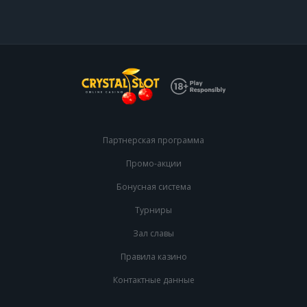
Партнерская программа
Промо-акции
Бонусная система
Турниры
Зал славы
Правила казино
Контактные данные