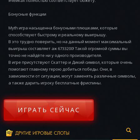
ячейках полностью соответствует сюжету.
Бонусные функции
Myth игра насыщенна бонусными плюшками, которые
способствуют быстрому и реальному выигрышу.
В это трудно поверить, но на данный момент максимальный
выигрыш составляет аж 6733200! Такой огромной суммы вы
точно не найдёте ни у одного производителя.
В игре присутствуют Скаттер и Дикий символ, которые очень
помогают главному герою добиться победы. Они, в
зависимости от ситуации, могут заменять различные символы,
а также дарить игроку бесплатные фриспины.
ИГРАТЬ СЕЙЧАС
ДРУГИЕ ИГРОВЫЕ СЛОТЫ