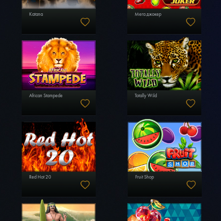
Katana
Мега джокер
African Stampede
Totally Wild
Red Hot 20
Fruit Shop