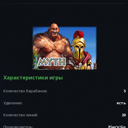
PragmaticPlay
PushGaming
Yggdrasil
Playngo
Мегаджек
Рулетки
Microgaming
Belatra
Unicum
Betinhell
Характеристики игры
Количество барабанов:
5
Удвоение:
есть
Количество линий:
20
Производитель:
Play'n'Go