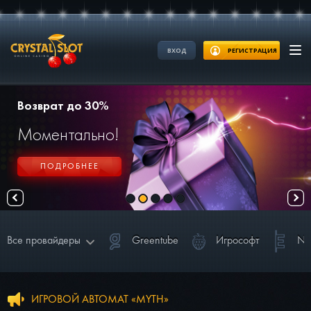
ВХОД
РЕГИСТРАЦИЯ
Возврат до 30%
Моментально!
ПОДРОБНЕЕ
Все провайдеры
Greentube
Игрософт
Ne
NetEnt
Greentube
Игрософт
ИГРОВОЙ АВТОМАТ «MYTH»