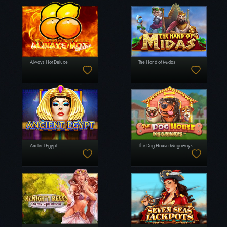
Always Hot Deluxe
The Hand of Midas
Ancient Egypt
The Dog House Megaways