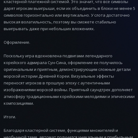
кластерной платежной системой. Это значит, что все символы
дарят игрокам выигрыши, если их объединить в блоки не менее 5
символов горизонтально или вертикально. У слота достаточно
высокая волатильность, поэтому вы сможете стабильно
выигрывать даже при небольших вложениях.
Оформление.
Поскольку игра вдохновлена подвигами легендарного
корейского адмирала Сун-Сина, оформление ее получилось
оригинальным и приятным, демонстрирующим сложные детали
морской истории Древней Кореи. Визуальные эффекты
переносят игроков в прошлую эпоху с аутентичными
изображениями морской войны. Приятный саундтрек дополняет
атмосферу традиционными корейскими мелодиями и эпическими
композициями.
Итоги.
Благодаря кластерной системе, функциями множителей и
необычной теме, автомат получился уникальным и прибыльным.