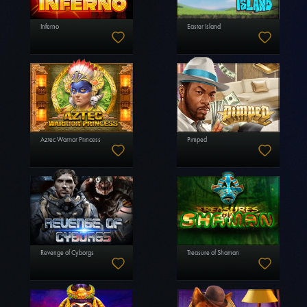
Inferno
Easter Island
Aztec Warrior Princess
Pimped
Revenge of Cyborgs
Treasure of Shaman