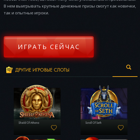
В нем выигрывать крупные денежные призы смогут как новички,
так и опытные игроки.
ИГРАТЬ СЕЙЧАС
ДРУГИЕ ИГРОВЫЕ СЛОТЫ
Shield Of Athena
Scroll Of Seth