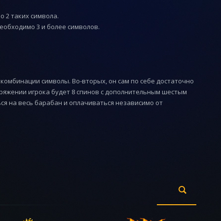
 2 таких символа.
еобходимо 3 и более символов.
комбинации символы. Во-вторых, он сам по себе достаточно
оряжении игрока будет 8 спинов с дополнительным шестым
я на весь барабан и оплачиваться независимо от