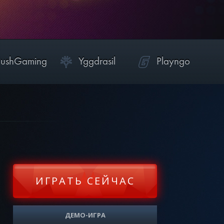
PushGaming
Yggdrasil
Playngo
Yggdrasil
Playngo
hell
ИГРАТЬ СЕЙЧАС
ДЕМО-ИГРА