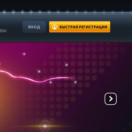
ВХОД
БЫСТРАЯ
РЕГИСТРАЦИЯ
АВЫ
ПРОИГРАЛ?
ВЕРНЕМ ДЕНЬГИ!