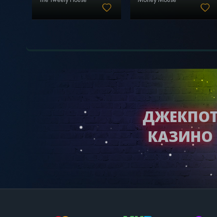
The Tweety House
Money Mouse
ДЖЕКПО
КАЗИНО