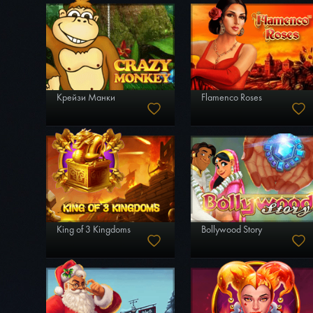
Крейзи Манки
Flamenco Roses
King of 3 Kingdoms
Bollywood Story