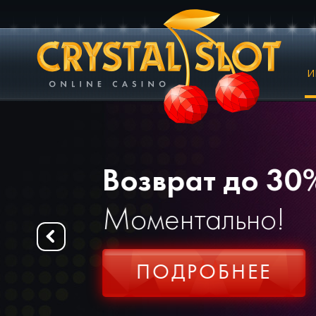
И
Возврат до 30
Моментально!
ПОДРОБНЕЕ