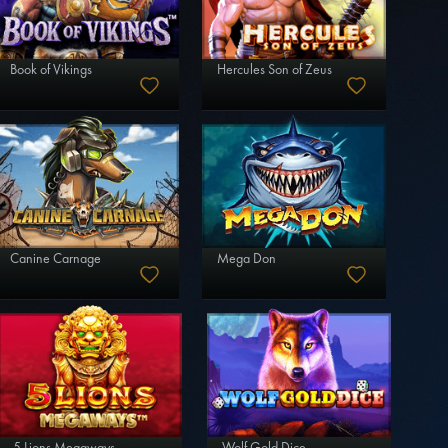
Book of Vikings
Hercules Son of Zeus
Canine Carnage
Mega Don