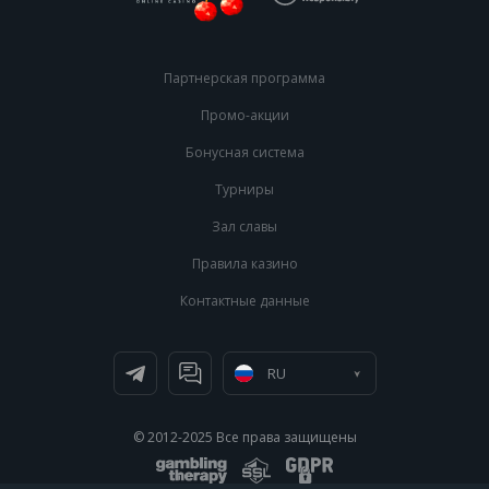
Партнерская программа
Промо-акции
Бонусная система
Турниры
Зал славы
Правила казино
Контактные данные
RU
EN
© 2012-2025 Все права защищены