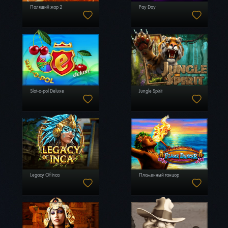
Палящий жар 2
Pay Day
Slot-o-pol Deluxe
Jungle Spirit
Legacy Of Inca
Пламенный танцор