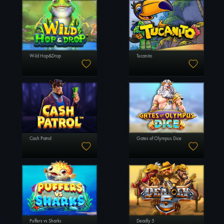
Wild Hop&Drop
Tucanito
Cash Patrol
Gates of Olympus Dice
Puffers vs Sharks
Deadly 5