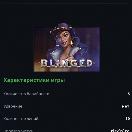
PragmaticPlay
PushGaming
Yggdrasil
Playngo
Мегаджек
Рулетки
Microgaming
Belatra
Unicum
Betinhell
Характеристики игры
Количество барабанов:
5
Удвоение:
нет
Количество линий:
10
Производитель:
Play`n`go