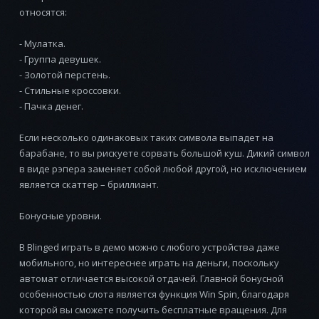
относятся:
- Мулатка.
- Группа девушек.
- Золотой перстень.
- Стильные кроссовки.
- Пачка денег.
Если несколько одинаковых таких символа выпадет на
барабане, то вы рискуете сорвать большой куш. Дикий символ
в виде рэпера заменяет собой любой другой, но исключением
является скаттер – бриллиант.
Бонусные уровни.
В Blinged играть в демо можно с любого устройства даже
мобильного, но интереснее играть на деньги, поскольку
автомат отличается высокой отдачей. Главной бонусной
особенностью слота является функция Win Spin, благодаря
которой вы сможете получить бесплатные вращения. Для