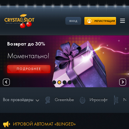
ВХОД
РЕГИСТРАЦИЯ
Возврат до 30%
Моментально!
ПОДРОБНЕЕ
Все провайдеры
Greentube
Игрософт
Ne
NetEnt
Greentube
Игрософт
ИГРОВОЙ АВТОМАТ «BLINGED»