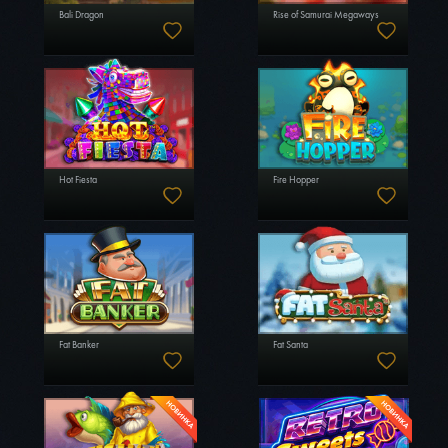
Bali Dragon
Rise of Samurai Megaways
Hot Fiesta
Fire Hopper
Fat Banker
Fat Santa