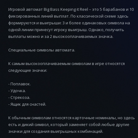
Игровой автомат Big Bass Keeping it Reel – это 5 барабанов и 10
фиксированных линий выплат. По классической схеме здесь
формируются и выигрыши: 3 и более одинаковых символа на
одной линии принесут игроку выигрыш. Однако, получить
выплаты можно и за 2 высокооплачиваемых значка.
Специальные символы автомата.
К самым высокооплачиваемым символам в игре относятся
следующие значки:
- Поплавок.
- Удочка.
- Стрекоза.
- Ящик для снастей.
К обычным символам относятся карточные номиналы, но здесь
есть и дикий символ, который заменяет собой любые другие
значки для создания выигрышных комбинаций.