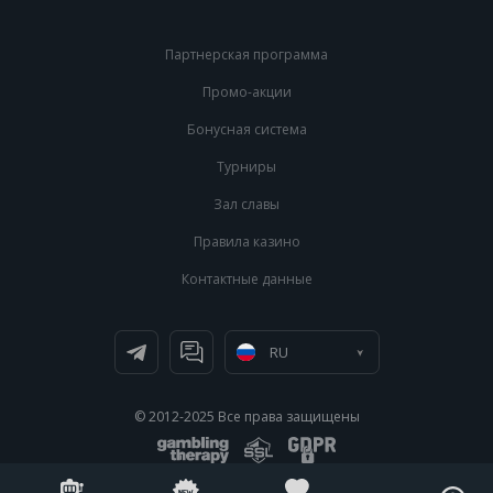
Партнерская программа
Промо-акции
Бонусная система
Турниры
Зал славы
Правила казино
Контактные данные
RU
EN
© 2012-2025 Все права защищены