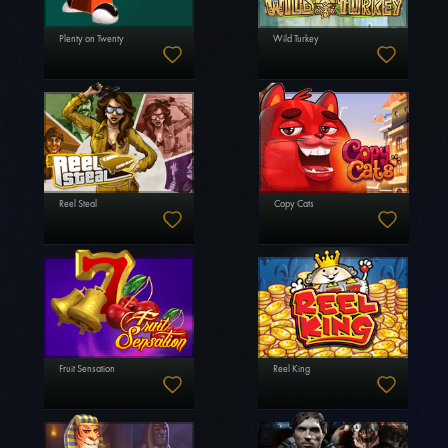
Plenty on Twenty
Wild Turkey
Reel Steal
Copy Cats
Fruit Sensation
Reel King