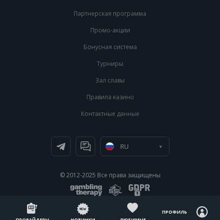
Партнерская программа
Промо-акции
Бонусная система
Турниры
Зал славы
Правила казино
Контактные данные
RU
EN
© 2012-2025 Все права защищены
ПРОФИЛЬ
ПРОВАЙДЕРЫ
НОВИНКИ
ЛЮБИМЫЕ