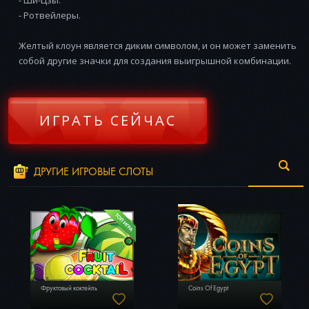
- Ши-Цзы.
- Ротвейлеры.
Желтый клоун является диким символом, и он может заменить
собой другие значки для создания выигрышной комбинации.
ИГРАТЬ СЕЙЧАС
ДРУГИЕ ИГРОВЫЕ СЛОТЫ
Фруктовый коктейль
Coins Of Egypt