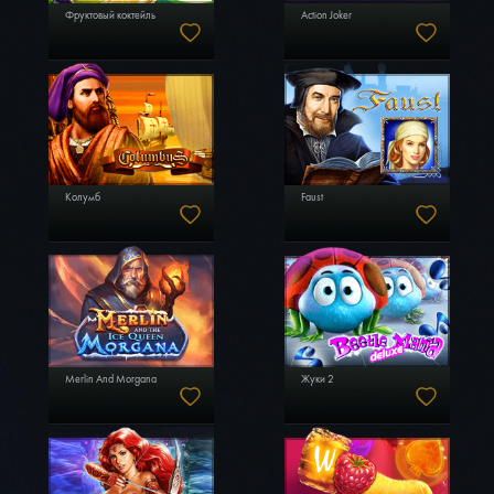
Фруктовый коктейль
Action Joker
Колумб
Faust
Merlin And Morgana
Жуки 2