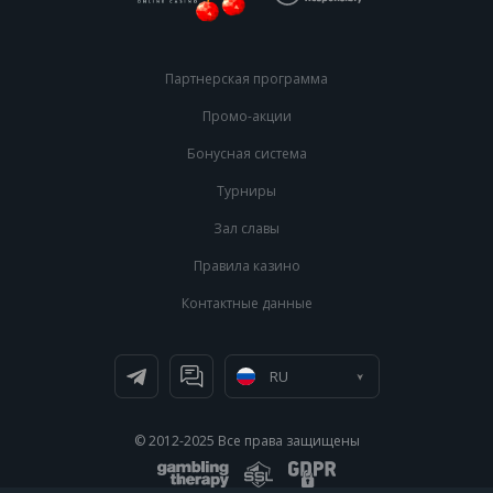
Партнерская программа
Промо-акции
Бонусная система
Турниры
Зал славы
Правила казино
Контактные данные
RU
EN
© 2012-2025 Все права защищены