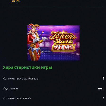
DICE»
PragmaticPlay
PushGaming
Yggdrasil
Playngo
Мегаджек
Рулетки
Microgaming
Belatra
Unicum
Betinhell
Характеристики игры
Количество барабанов:
5
Удвоение:
нет
Количество линий:
5