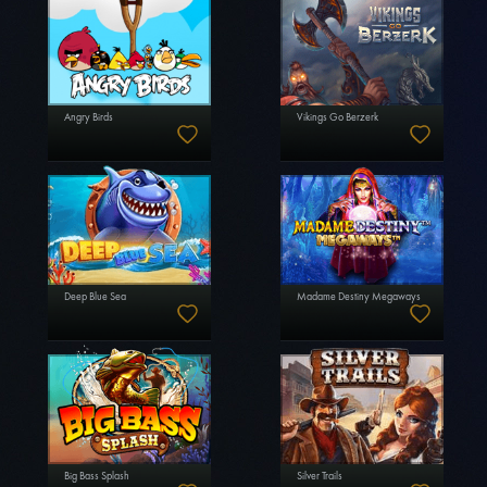
Angry Birds
Vikings Go Berzerk
Deep Blue Sea
Madame Destiny Megaways
Big Bass Splash
Silver Trails