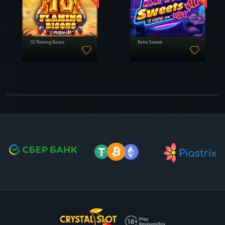
10 Flaming Bisons
Retro Sweets