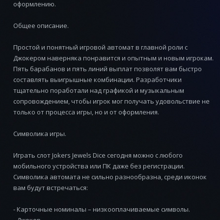
оформлению.
Общее описание.
Простой и понятный игровой автомат в главной роли с
Джокером наверняка понравится и опытным и новым игрокам.
Пять барабанов и пять линий выплат позволят вам быстро
составлять выигрышные комбинации. Разработчики
тщательно поработали над графикой и музыкальным
сопровождением, чтобы игрок мог получать удовольствие не
только от процесса игры, но и от оформления.
Символика игры.
Играть слот Jokers Jewels Dice сегодня можно с любого
мобильного устройства или ПК даже без регистрации.
Символика автомата не сильно разнообразна, среди иконок
вам будут встречаться:
- Карточные номиналы – низкооплачиваемые символы.