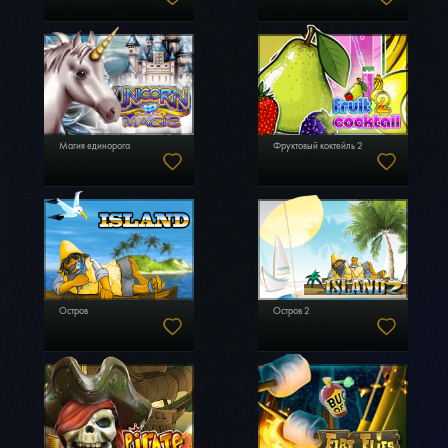
Магия единорога
Фруктовый коктейль 2
Остров
Остров 2