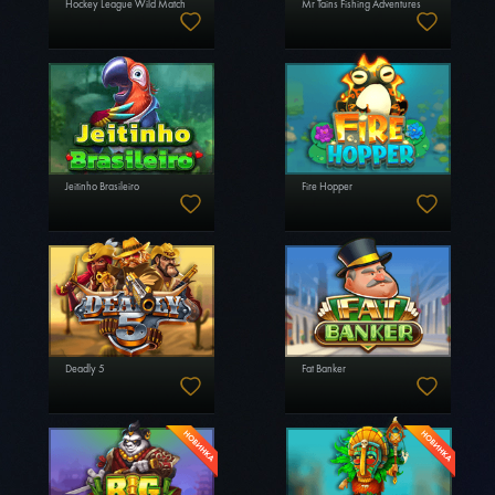
Hockey League Wild Match
Mr Tains Fishing Adventures
Jeitinho Brasileiro
Fire Hopper
Deadly 5
Fat Banker