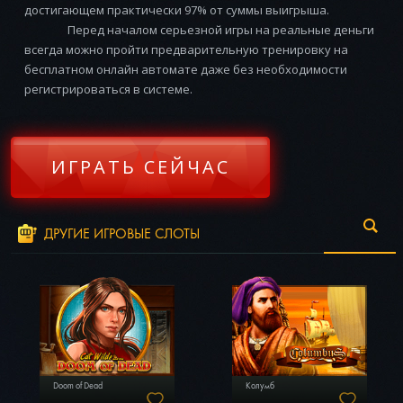
достигающем практически 97% от суммы выигрыша.
Перед началом серьезной игры на реальные деньги
всегда можно пройти предварительную тренировку на
бесплатном онлайн автомате даже без необходимости
регистрироваться в системе.
ИГРАТЬ СЕЙЧАС
ДРУГИЕ ИГРОВЫЕ СЛОТЫ
Doom of Dead
Колумб