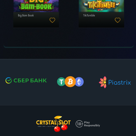
Big Bam Book
TikiTumble