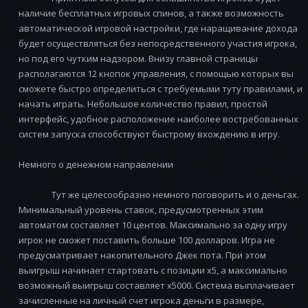
наличие бесплатных игровых спинов, а также возможность
автоматической игровой настройки, где наращивание дохода
будет осуществляться без непосредственного участия игрока,
но под его чутким надзором. Внизу главной страницы
располагаются 12 кнопок управления, с помощью которых вы
сможете быстро определиться с требуемыми туту правилами, и
начать играть. Небольшое количество правил, простой
интерфейс, удобное расположение наиболее востребованных
систем запуска способствуют быстрому вхождению в игру.
Немного о денежном направлении
Тут же целесообразно немного поговорить и о деньгах.
Минимальный уровень ставок, предусмотренных этим
автоматом составляет 10 центов. Максимально за одну игру
игрок не сможет поставить больше 100 долларов. Игра не
предусматривает накопительного Джек пота. При этом
выигрыш начинает стартовать с позиции х5, а максимально
возможный выигрыш составляет х5000. Система выплачивает
зачисленные на личный счет игрока деньги в размере,