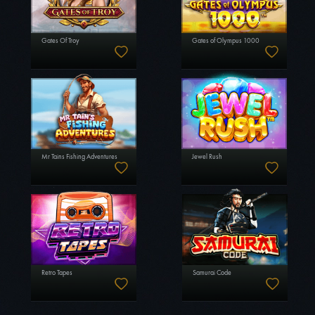
Gates Of Troy
Gates of Olympus 1000
Mr Tains Fishing Adventures
Jewel Rush
Retro Tapes
Samurai Code