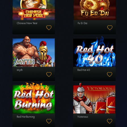
Chinese New Year
Fu Er Dai
Myth
Red Hot 40
Red Hot Burning
Victorious