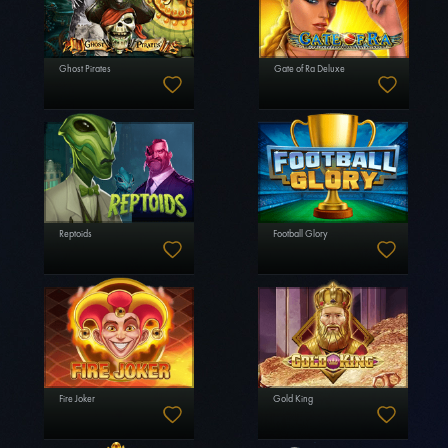
Ghost Pirates
Gate of Ra Deluxe
Reptoids
Football Glory
Fire Joker
Gold King