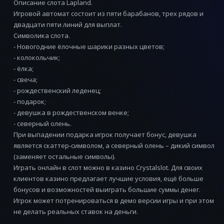
Описание слота Lapland.
Игровой автомат состоит из пяти барабанов, трех рядов и
двадцати пяти линий для выплат.
Символика слота.
- Новогодние ёлочные шарики разных цветов;
- колокольчик;
- ёлка;
- свеча;
- рождественский леденец;
- подарок;
- девушка в рождественском венке;
- северный олень.
При выпадении подарка игрок получает бонус, девушка
является скаттер-символом, а северный олень – дикий символ
(заменяет остальные символы).
Играть онлайн в слот можно в казино Crystalslot. Для своих
клиентов казино предлагает лучшие условия, ещё больше
бонусов и возможностей выиграть большие суммы денег.
Игрок может потренироваться в демо версии игры и при этом
не делать реальных ставок на деньги.