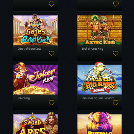
Gates of Gatot Kaca
Book of Aztec King
Joker King
Christmas Big Bass Bonanza