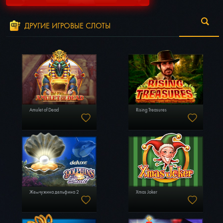
ДРУГИЕ ИГРОВЫЕ СЛОТЫ
Amulet of Dead
Rising Treasures
Жемчужина дельфина 2
Xmas Joker