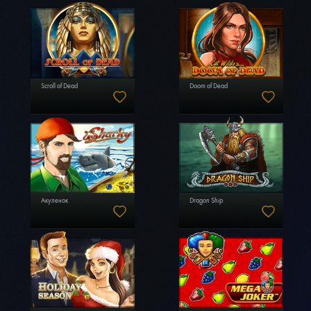
Scroll of Dead
Doom of Dead
Акуленок
Dragon Ship