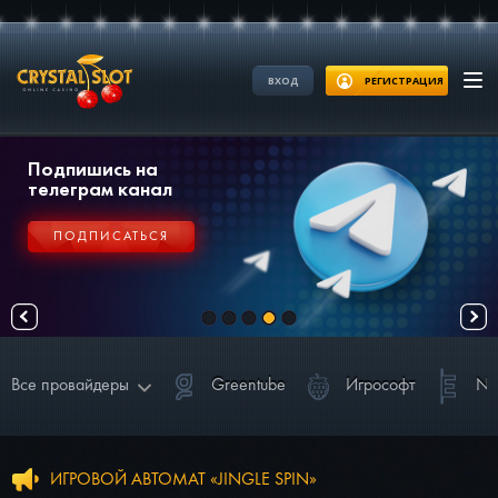
ВХОД
РЕГИСТРАЦИЯ
Подпишись на
телеграм канал
ПОДПИСАТЬСЯ
Все провайдеры
Greentube
Игрософт
Ne
NetEnt
Greentube
Игрософт
ИГРОВОЙ АВТОМАТ «JINGLE SPIN»