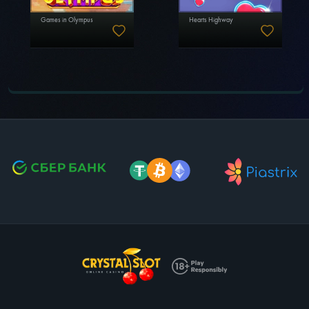
Games in Olympus
Hearts Highway