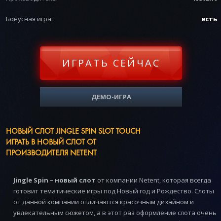
Бонусная игра:
есть
ИГРАТЬ СЕЙЧАС
ДЕМО-ИГРА
НОВЫЙ СЛОТ JINGLE SPIN SLOT TOUCH
ИГРАТЬ В НОВЫЙ СЛОТ ОТ
ПРОИЗВОДИТЕЛЯ NETENT
Jingle
Spin
– новый слот
от компании Netent, которая всегда
готовит тематические игры под Новый год и Рождество. Слоты
от данной компании отличаются красочным дизайном и
увлекательным сюжетом, а в этот раз оформление слота очень