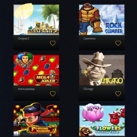
Остров 2
Скалолаз
Мега джокер
Chicago