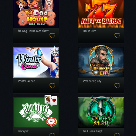
the Dog House Dice Show
Hot To Burn
Winter Queen
Wandering City
Blackjack
the Green Knight