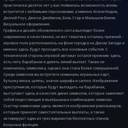
практически десяток лет у вас появилась возможность вновь
встретится с любимыми персонажами, а именно Апачи Кидом,
Деллой Роуз, Джесси Джеймсом, Бель Стар и Малышом Билли.
Визуальное оформление.
Графика и дизайн обновленного слота выглядит более
современно и качественно, но вот тематика осталась прежней –
игровое поле расположилось на фоне городка на Диком Западе и
именно здесь будут проходить все основные события. С
технической стороны игровой автомат остался прежним: здесь
есть пять барабанов и девять линий выплат. Также не
изменилась символика, однако она стала более совершенной.
Среди символов вы встретите номиналы игральных карт,
бутылку виски, шляпы, значок шерифа и сапоги. Изображения
преступников, которые будут выпадать на барабанах,
выступают здесь в качестве диких символов, которые заменяют
собой недостающие в выигрышных комбинациях символы.
Скаттер-символами здесь являются изображения револьверов,
которые приносят самостоятельные выплаты, а также
активируют один из трех вариантов бесплатных спинов.
Бонусные функции.