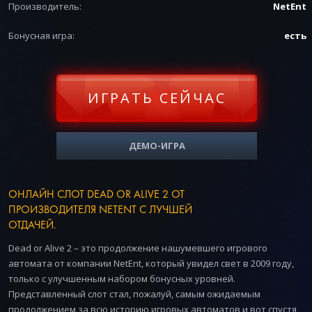
Производитель:
NetEnt
Бонусная игра:
есть
ИГРАТЬ СЕЙЧАС
ДЕМО-ИГРА
ОНЛАЙН СЛОТ DEAD OR ALIVE 2 ОТ
ПРОИЗВОДИТЕЛЯ NETENT С ЛУЧШЕЙ
ОТДАЧЕЙ.
Dead or Alive 2 – это продолжение нашумевшего игрового
автомата от компании NetEnt, который увидел свет в 2009 году,
только с улучшенным набором бонусных уровней.
Представленный слот стал, пожалуй, самым ожидаемым
продолжением за всю историю игровых автоматов и вот спустя