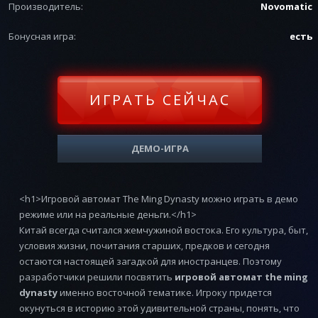
Производитель:
Novomatic
Бонусная игра:
есть
ИГРАТЬ СЕЙЧАС
ДЕМО-ИГРА
<h1>Игровой автомат The Ming Dynasty можно играть в демо
режиме или на реальные деньги.</h1>
Китай всегда считался жемчужиной востока. Его культура, быт,
условия жизни, почитания старших, предков и сегодня
остаются настоящей загадкой для иностранцев. Поэтому
разработчики решили посвятить
игровой автомат
the
ming
dynasty
именно восточной тематике. Игроку придется
окунуться в историю этой удивительной страны, понять, что