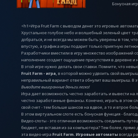
Бонусная игр
<h1>Игра Fruit Farm с выводом денег это игровые автомат
Хрустальное голубое небо и волшебный зеленый цвет трав
добраться, и не всегда мы можем быть уверены в том, что
впустую, а графика игры подарит только приятную летнюю
Разработчики вместили в игру множество изображений соч
наполнение создает ощущение присутствия в деревне и
В этой игре нужно делать свои ставки. Помните, что нев
Fruit Farm - игра,
в которой можно удвоить свой выигрыш,
неправильный вариант ответа обнулит ваш выигрыш. В эт
Выводите выигранные деньги легко!
Игра дает возможность честно заработать и вывести на ли
честно заработанные финансы. Конечно, играть в этом с
свой счет - тем больше шансов на вдвое, а то и втрое бо
В этом виртуальном слоте есть бонусная функция - благ
Видео-слоты - это отличная возможность соединить путе
бюджет, не вставая из-за компьютера? Тем более, прямо 
эта видео-игра
Fruit Farm. Игровые автоматы
всегда р