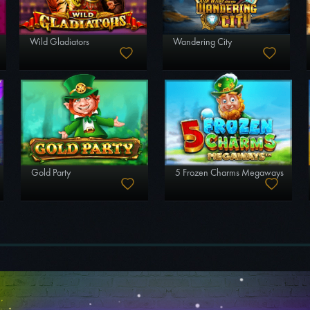
Wild Gladiators
Wandering City
Gold Party
5 Frozen Charms Megaways