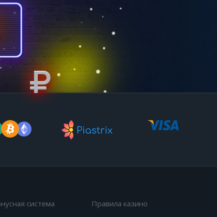
8
нусная система
Правила казино