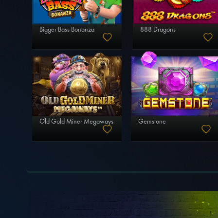
Bigger Bass Bonanza
888 Dragons
Old Gold Miner Megaways
Gemstone