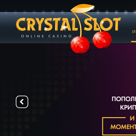
И
Возврат до 30
Моментально!
ПОДРОБНЕЕ