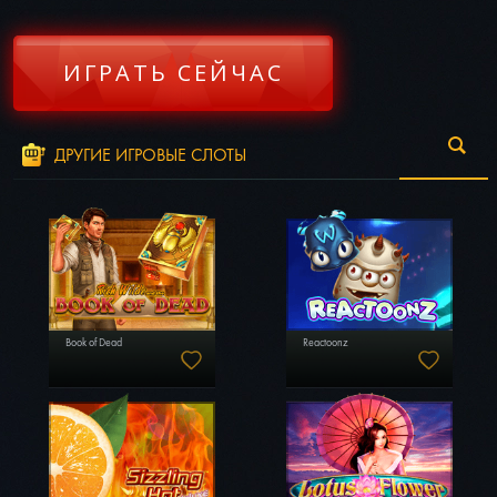
ИГРАТЬ СЕЙЧАС
ДРУГИЕ ИГРОВЫЕ СЛОТЫ
Book of Dead
Reactoonz