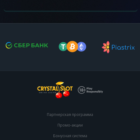
Партнерская программа
Промо-акции
Бонусная система