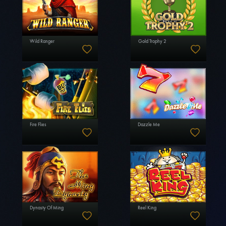
Wild Ranger
Gold Trophy 2
Fire Flies
Dazzle Me
Dynasty Of Ming
Reel King