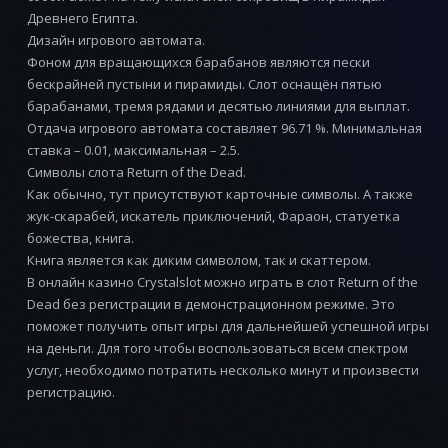
Древнего Египта.
Дизайн игрового автомата.
Фоном для вращающихся барабанов являются пески
бескрайней пустыни и пирамиды. Слот оснащён пятью
барабанами, тремя рядами и десятью линиями для выплат.
Отдача игрового автомата составляет 96.71 %. Минимальная
ставка – 0.01, максимальная – 2.5.
Символы слота Return of the Dead.
Как обычно, тут присутствуют карточные символы. А также
жук-скарабей, искатель приключений, Фараон, статуетка
божества, книга.
Книга является как диким символом, так и скаттером.
В онлайн казино Crystalslot можно играть в слот Return of the
Dead без регистрации в демонстрационном режиме. Это
поможет получить опыт игры для дальнейшей успешной игры
на деньги. Для того чтобы воспользоваться всем спектром
услуг, необходимо потратить несколько минут и произвести
регистрацию.