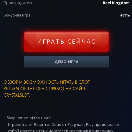
Производитель:
Reel Kingdom
Бонусная игра:
есть
ИГРАТЬ СЕЙЧАС
ДЕМО-ИГРА
ОБЗОР И ВОЗМОЖНОСТЬ ИГРАТЬ В СЛОТ
RETURN OF THE DEAD ПРЯМО НА САЙТЕ
CRYSTALSLOT.
Обзор Return of the Dead.
Игровой слот Return of Dead от Pragmatic Play представляет
собой сюжет на тему искателей сокровищ в пирамидах