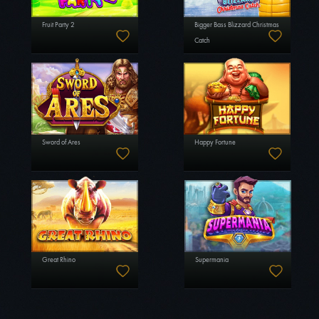
Fruit Party 2
Bigger Bass Blizzard Christmas
Catch
Sword of Ares
Happy Fortune
Great Rhino
Supermania