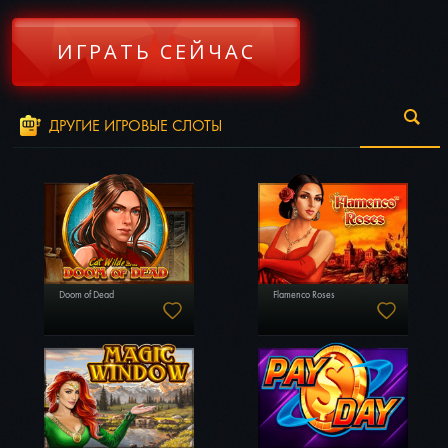
ИГРАТЬ СЕЙЧАС
ДРУГИЕ ИГРОВЫЕ СЛОТЫ
Doom of Dead
Flamenco Roses