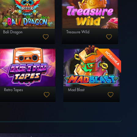
Bali Dragon
Treasure Wild
Retro Tapes
Mad Blast