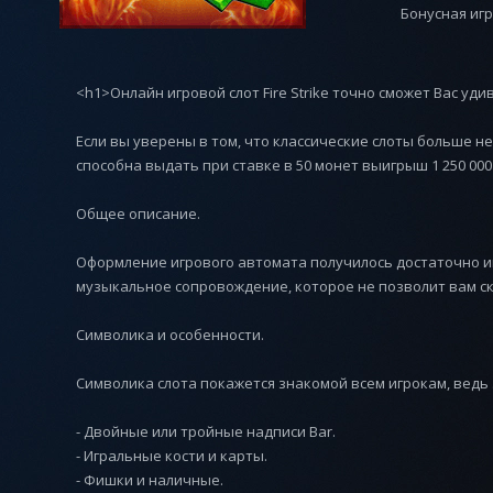
Бонусная игр
<h1>Онлайн игровой слот Fire Strike точно сможет Вас уди
Если вы уверены в том, что классические слоты больше не
способна выдать при ставке в 50 монет выигрыш 1 250 000
Общее описание.
Оформление игрового автомата получилось достаточно и
музыкальное сопровождение, которое не позволит вам ск
Символика и особенности.
Символика слота покажется знакомой всем игрокам, ведь 
- Двойные или тройные надписи Bar.
- Игральные кости и карты.
- Фишки и наличные.