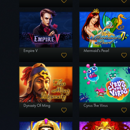
Empire V
Mermaid's Pearl
Dynasty Of Ming
Cyrus The Virus