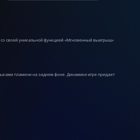
rike со своей уникальной функцией «Мгновенный выигрыш»
зыками пламени на заднем фоне. Динамики игре придает