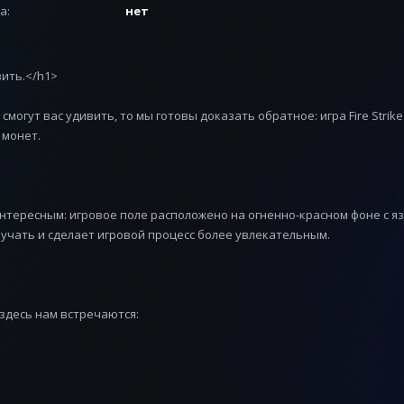
а:
нет
вить.</h1>
 смогут вас удивить, то мы готовы доказать обратное: игра Fire St
 монет.
нтересным: игровое поле расположено на огненно-красном фоне с я
учать и сделает игровой процесс более увлекательным.
здесь нам встречаются: