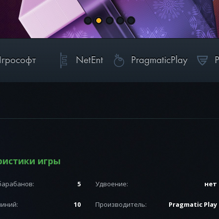
грософт
NetEnt
PragmaticPlay
Ent
PragmaticPlay
PushGaming
ogaming
Belatra
Unicum
Betin
ристики игры
барабанов:
5
Удвоение:
нет
линий:
10
Производитель:
Pragmatic Play