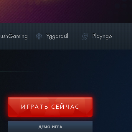
PushGaming
Yggdrasil
Playngo
Yggdrasil
Playngo
hell
ИГРАТЬ СЕЙЧАС
ДЕМО-ИГРА