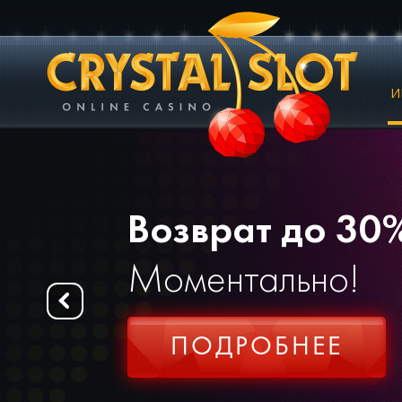
И
Возврат до 30
Моментально!
ПОДРОБНЕЕ