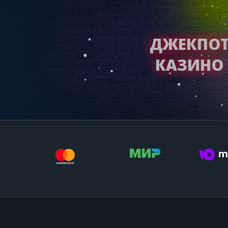
ДЖЕКПО
КАЗИНО