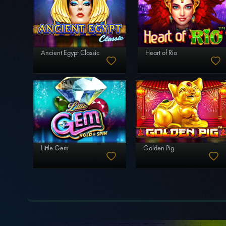
Ancient Egypt Classic
Heart of Rio
Little Gem
Golden Pig