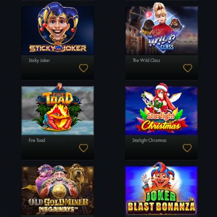
Sticky Joker
The Wild Class
Fire Toad
Starlight Christmas