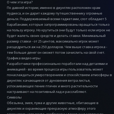
О чем эта игра?
По давней истории, именно в джунглях расположен храм
Нуджеса, и он дарит каждому путешественнику огромные
деньги. Поддерживаемый всеми гаджетами, слот обладает 5
барабанами, которые запрограммированы вращаться только
на пользу игроку. Но крутиться они будут только если игрок не
будет жалеть своих средств и делать ставки. Минимальный
размер ставки - от 25 центов, максимально игрок может
расщедриться аж на 250 долларов. Чем выше ставка игрока -
тем больше денег он сможет потом зачислить на свой счет.
Графика видео-игры
Разработчики профессионально поработали над деталями и
анимацией - во время процесса игры пользователь может
понаслаждаться умиротворением и спокойствием атмосферы в
джунглях: качающиеся от дуновения ветра листья,
успокаивающее пение птичек и много растительности
настраивают на позитивный лад и расслабляют.
Символы
Обезьяна, змея, пума и другие животные, обитающие в
джунглях и охраняющие прекрасную атмосферу этого