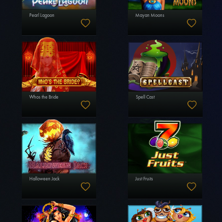
Pearl Lagoon
Mayan Moons
Whos the Bride
Spell Cast
Halloween Jack
Just Fruits