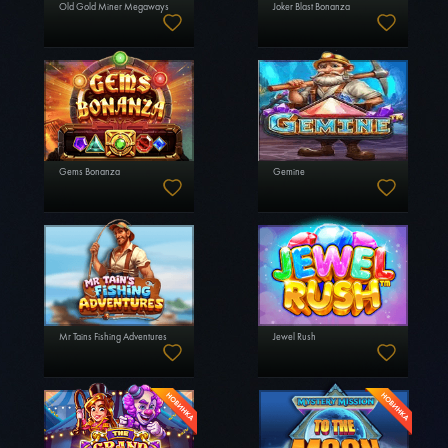
Old Gold Miner Megaways
Joker Blast Bonanza
Gems Bonanza
Gemine
Mr Tains Fishing Adventures
Jewel Rush