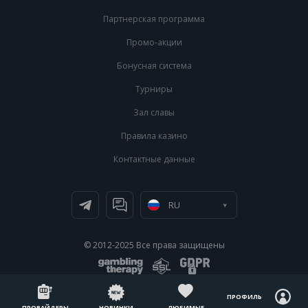
Партнерская программа
Промо-акции
Бонусная система
Турниры
Зал славы
Правила казино
Контактные данные
RU
EN
© 2012-2025 Все права защищены
ПРОФИЛЬ
ПРОВАЙДЕРЫ
НОВИНКИ
ЛЮБИМЫЕ