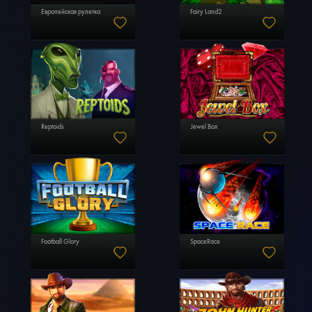
Европейская рулетка
Fairy Land2
Reptoids
Jewel Box
Football Glory
SpaceRace