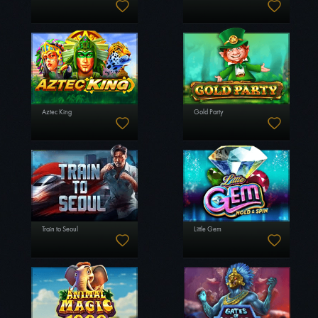
Aztec King
Gold Party
Train to Seoul
Little Gem