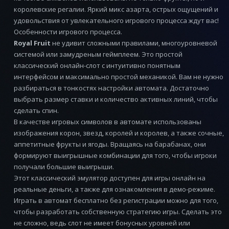
королевские регалии. Яркий микс азарта, острых ощущений и
удовольствия от увлекательного игрового процесса ждут вас!
Особенности игрового процесса.
Royal
Fruit
не удивит сложными правилами, многоуровневой
системой или замудреным геймплеем. Это простой
классический онлайн-слот с интуитивно понятным
интерфейсом и максимально простой механикой. Вам не нужно
разбираться в тонкостях настройки автомата. Достаточно
выбрать размер ставки и количество активных линий, чтобы
сделать спин.
В качестве игровых символов в автомате использованы
изображения корон, звезд, королей и королев, а также сочные,
аппетитные фрукты и ягоды. Вращаясь на барабанах, они
формируют выигрышные комбинации для того, чтобы игроки
получали большие выигрыши.
Этот классический эмулятор доступен для игры онлайн на
реальные деньги, а также для ознакомления в демо-режиме.
Играть в автомат бесплатно без регистрации можно для того,
чтобы разработать собственную стратегию игры. Сделать это
не сложно, ведь слот не имеет бонусных уровней или