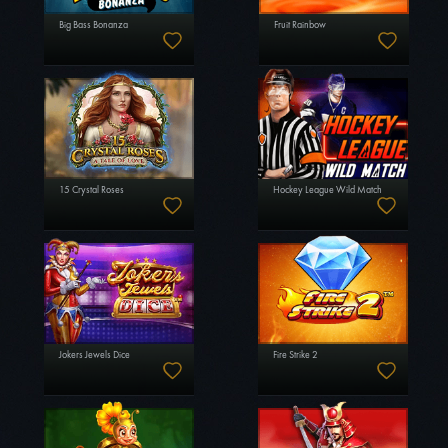
Big Bass Bonanza
Fruit Rainbow
15 Crystal Roses
Hockey League Wild Match
Jokers Jewels Dice
Fire Strike 2