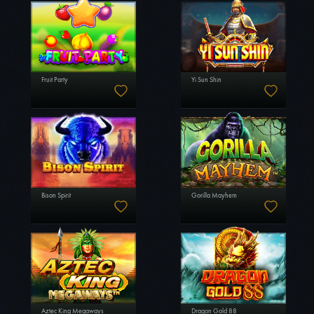
Fruit Party
Yi Sun Shin
Bison Spirit
Gorilla Mayhem
Aztec King Megaways
Dragon Gold 88