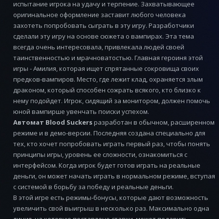
испытание игрока на удачу и терпение. Захватывающее
оригинальное оформление заставит любого человека
захотеть попробовать сыграть в эту игру. Разработчики
сделали эту игру на основе сюжета о вампирах. Эта тема
всегда очень интересовала, привлекала людей своей
таинственностью и мрачноватостью. Главная героиня этой
игры - Амилия, которая ищет спрятанные сокровища своих
предков-вампиров. Место, где лежит клад, охраняется злым
драконом, который способен сожрать всякого, кто близко к
нему подойдет. Игрок, сидящий за монитором, должен помочь
юной вампирше увенчать поиски успехом.
Автомат Blood Suckers
разработан в обычном, расширенном
режиме и в демо-версии. Последняя создана специально для
тех, кто хочет попробовать играть первый раз, чтобы понять
принципы игры, уровень ее сложности, ознакомиться с
интерфейсом. Когда игрок будет готов играть на реальные
деньги, он может начать играть в нормальном режиме, вступая
с системой в борьбу за победу и реальные деньги.
В этой игре есть режимы-бонусы, которые дают возможность
увеличить свой выигрыш в несколько раз. Максимально одна