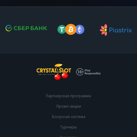
Партнерская программа
Промо-акции
Бонусная система
Турниры