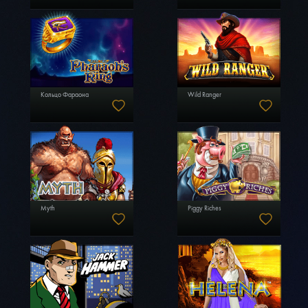
Кольцо Фараона
Wild Ranger
Myth
Piggy Riches