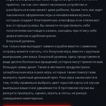
приятно, так как слот имеет несложное устройство и
разобраться в нем сможет даже ребенок. Кроме того, вас ждет
лаконичное оформление игры и ненавязчивая музыка,
которые создают благоприятную атмосферу и не отвлекают
вас от процесса игры. Вы сможете почувствовать себя
посетителем настоящего казино, находясь при этом у себя
дома в мягком и удобном кресле.
Бонусный уровень.
Как только вам выпадает символ корабля вместе с символом
острова, можете считать, что бонусная игра, вместе с крупным
выигрышем, уже ваша. Бонусный уровень здесь представлен в
виде десяти бесплатных вращений, которые могут принести вам
большую сумму денег. Также в автомате предусмотрена
супербонусная игра и риск-игра, которые также помогут вам
выиграть приятный денежный приз. Риск-игра заключается в
том, чтобы правильно выбрать цвет скрытой карты и в случае
выигрыша ваши очки удваиваются. В противном случае вы
рискуете проиграть, однако, играть в слоты, не рискуя,
совершенно неинтересно.