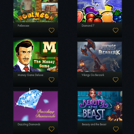
Робинзон
Diamond 7
Money Game Deluxe
Vikings Go Berzerk
Dazzling Diamonds
Beauty and the Beast