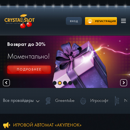
ВХОД
РЕГИСТРАЦИЯ
Возврат до 30%
Моментально!
ПОДРОБНЕЕ
Все провайдеры
Greentube
Игрософт
Ne
NetEnt
Greentube
Игрософт
ИГРОВОЙ АВТОМАТ «АКУЛЕНОК»