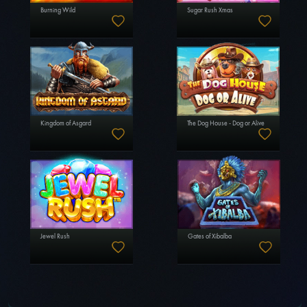
Burning Wild
Sugar Rush Xmas
Kingdom of Asgard
The Dog House - Dog or Alive
Jewel Rush
Gates of Xibalba