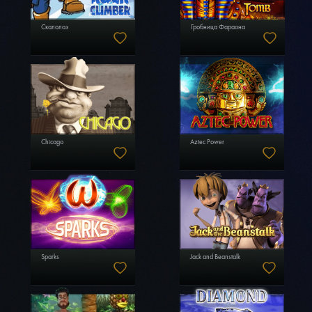
Скалолаз
Гробница Фараона
Chicago
Aztec Power
Sparks
Jack and Beanstalk