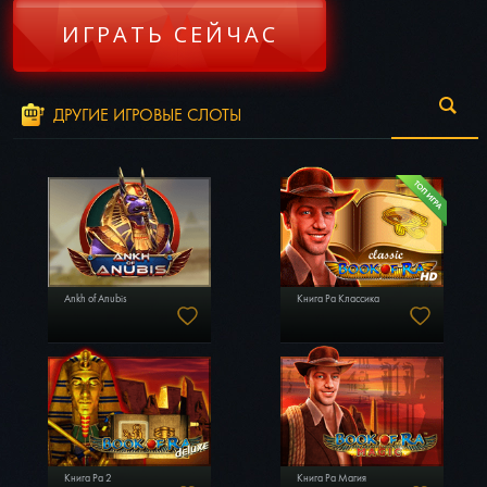
ИГРАТЬ СЕЙЧАС
ДРУГИЕ ИГРОВЫЕ СЛОТЫ
Ankh of Anubis
Книга Ра Классика
Книга Ра 2
Книга Ра Магия