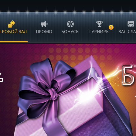
1
ГРОВОЙ ЗАЛ
ПРОМО
БОНУСЫ
ТУРНИРЫ
ЗАЛ СЛ
%