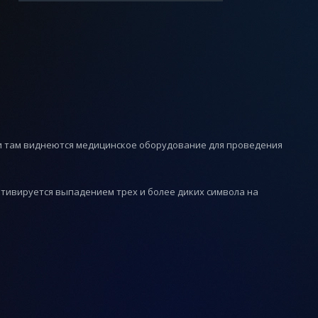
ут и там виднеются медицинское оборудование для проведения
активируется выпадением трех и более диких символа на