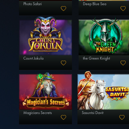
Photo Safari
Deep Blue Sea
Count Jokula
the Green Knight
Magicians Secrets
Sasuntsi Davit