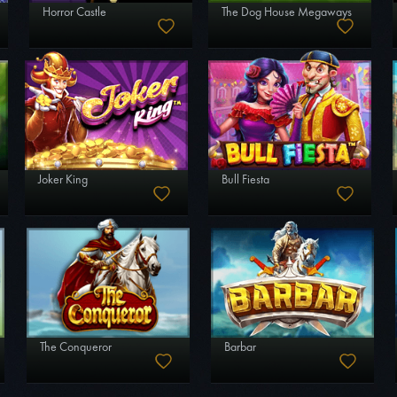
Horror Castle
The Dog House Megaways
Joker King
Bull Fiesta
The Conqueror
Barbar