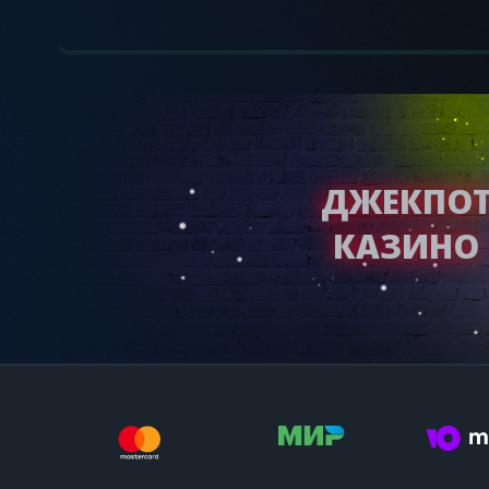
ДЖЕКПО
КАЗИНО