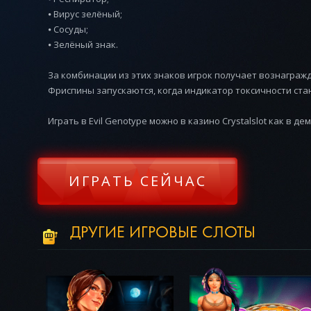
⦁ Вирус зелёный;
⦁ Сосуды;
⦁ Зелёный знак.
За комбинации из этих знаков игрок получает вознагра
Фриспины запускаются, когда индикатор токсичности ста
Играть в Evil Genotype можно в казино Crystalslot как в д
ИГРАТЬ СЕЙЧАС
ДРУГИЕ ИГРОВЫЕ СЛОТЫ