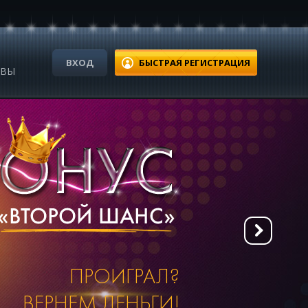
ВХОД
БЫСТРАЯ
РЕГИСТРАЦИЯ
АВЫ
ПРОИГРАЛ?
ВЕРНЕМ ДЕНЬГИ!