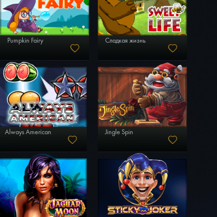
Pumpkin Fairy
Сладкая жизнь
Always American
Jingle Spin