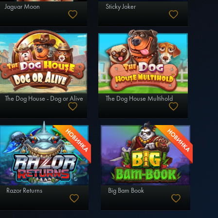
Jaguar Moon
Sticky Joker
The Dog House - Dog or Alive
The Dog House Multihold
Razor Returns
Big Bam Book