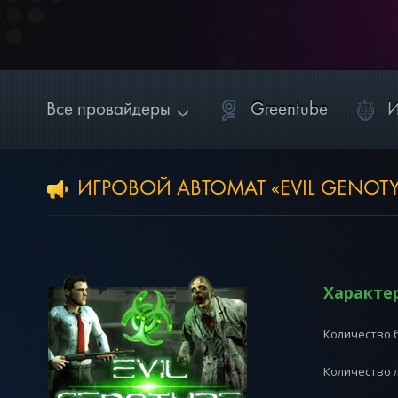
Все провайдеры
Greentube
И
Greentube
Игрософт
Net
ИГРОВОЙ АВТОМАТ «EVIL GENOTY
Мегаджек
Рулетки
Micr
Характе
Количество 
Количество 