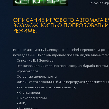
Бонусная игр
ОПИСАНИЕ ИГРОВОГО АВТОМАТА EV
ВОЗМОЖНОСТЬЮ ПОПРОБОВАТЬ ИГ
РЕЖИМЕ.
Игровой автомат Evil Genotype от Betinhell переносит игр
исследований. По бокам игрового поля мы видим главных гер
Описание Evil Genotype.
Это классический слот на 5 вращающихся барабанов, три 
игровом поле.
Основные символы слота.
Дизайн слота лаконичный и не перегружен дополнительн
⦁ Карточные символы разных цветов;
⦁ Клетка крови;
⦁ Вирус оранжевый;
⦁ ДНК;
⦁ Респиратор;