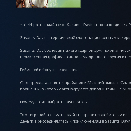
<h1>Играть онлайн слот Sasuntsi Davit от производителя P
Sasuntsi Davit — героический слот с национальным колор
Sasuntsi Davit основан на легендарной армянской эпичес
Великолепная графика с символами древнего оружия и п
Геймплей и бонусные функции
Слот предлагает пять барабанов и 25 линий выплат. Симв
вращений, в которых активируются дополнительные множи
Почему стоит выбрать Sasuntsi Davit
Этот игровой автомат онлайн понравится любителям ист
деньги. Присоединяйтесь к приключениям в Sasuntsi Davit