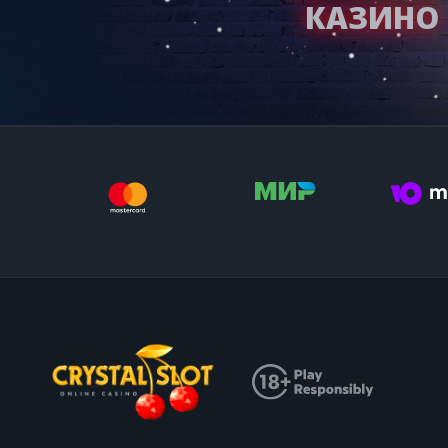
КАЗИНО