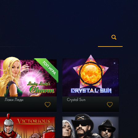
Лаки Леди
Crystal Sun