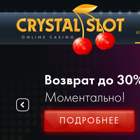
И
Возврат до 30
Моментально!
ПОДРОБНЕЕ