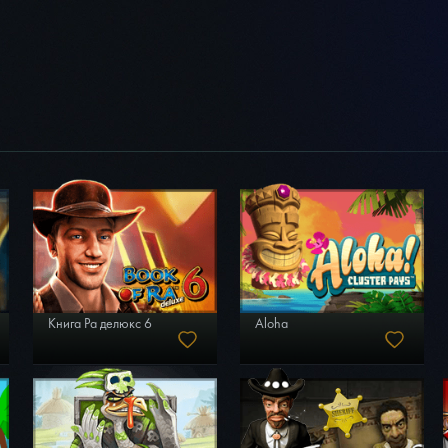
Книга Ра делюкс 6
Aloha