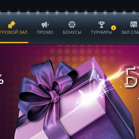
1
ГРОВОЙ ЗАЛ
ПРОМО
БОНУСЫ
ТУРНИРЫ
ЗАЛ СЛ
%