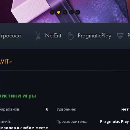
грософт
NetEnt
PragmaticPlay
Ent
PragmaticPlay
PushGaming
VIT»
ogaming
Belatra
Unicum
Betin
ристики игры
барабанов:
6
Удвоение:
нет
линий:
Производитель:
Pragmatic Play
имволов в любом месте