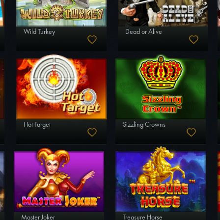
Wild Turkey
Dead or Alive
Hot Target
Sizzling Crowns
Master Joker
Treasure Horse