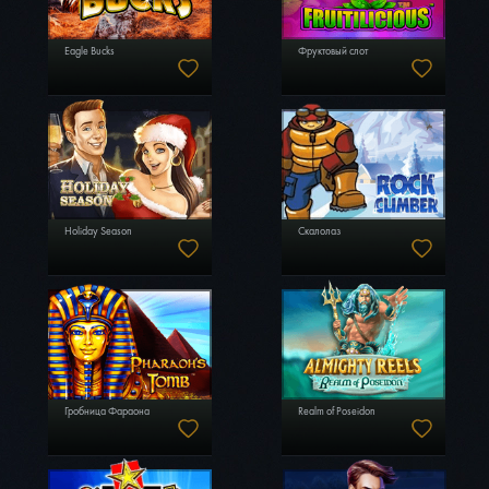
Eagle Bucks
Фруктовый слот
Holiday Season
Скалолаз
Гробница Фараона
Realm of Poseidon