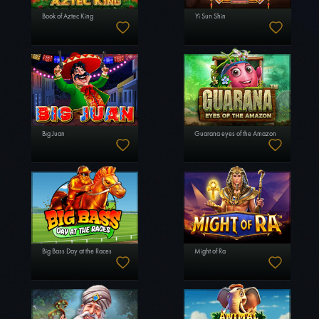
Book of Aztec King
Yi Sun Shin
Big Juan
Guarana eyes of the Amazon
Big Bass Day at the Races
Might of Ra