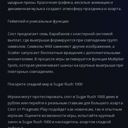
щедрые призы. Красочная графика, веселые анимации и
динамичная музыка создают атмосферу праздника и азарта.
Геймплей и уникальные функции
Слот предлагает семь барабанов с кластерной системой
выплат, где выигрыши формируются при совпадении групп
символов. Символы Wild заменяют другие изображения, а
Scatter запускает бесплатные вращения с дополнительными
множителями. В процессе игры активируется функция Multiplier
Spots, которая увеличивает шансы на крупные выигрыши при
повторных совпадениях.
Покорите сладкий мир в Sugar Rush 1000
Игроки могут протестировать слот в Sugar Rush 1000 демо в
рублях или перейти к реальным ставкам для большего азарта.
Слот от Pragmatic Play подойдет как новичкам, так и опытным
игрокам. Оцените возможности игры, испытайте крупный
занос в Sugar Rush 1000 и насладитесь азартом сладкой