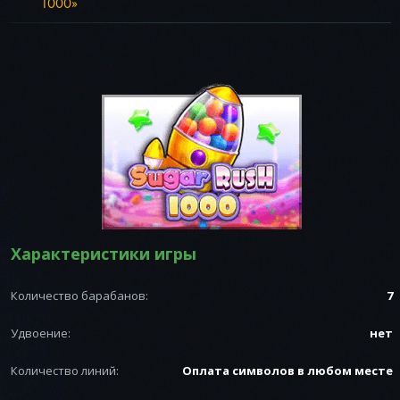
1000»
PragmaticPlay
PushGaming
Yggdrasil
Playngo
Мегаджек
Рулетки
Microgaming
Belatra
Unicum
Betinhell
Характеристики игры
Количество барабанов:
7
Удвоение:
нет
Количество линий:
Оплата символов в любом месте