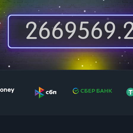
2669569.
Т