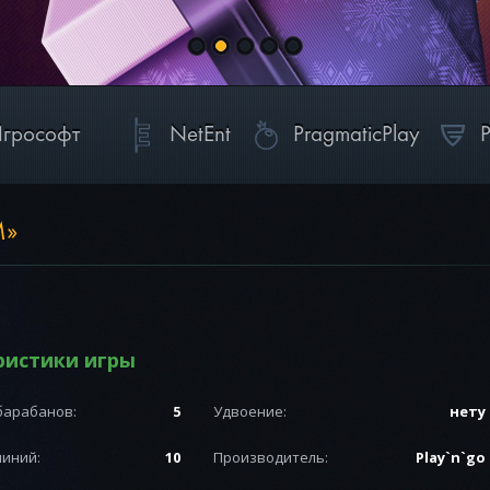
грософт
NetEnt
PragmaticPlay
Ent
PragmaticPlay
PushGaming
M»
ogaming
Belatra
Unicum
Betin
ристики игры
барабанов:
5
Удвоение:
нету
линий:
10
Производитель:
Play`n`go