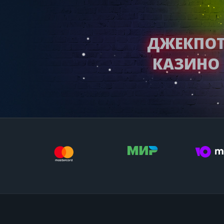
ДЖЕКПО
КАЗИНО