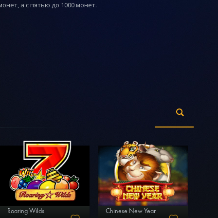
онет, а с пятью до 1000 монет.
Roaring Wilds
Chinese New Year