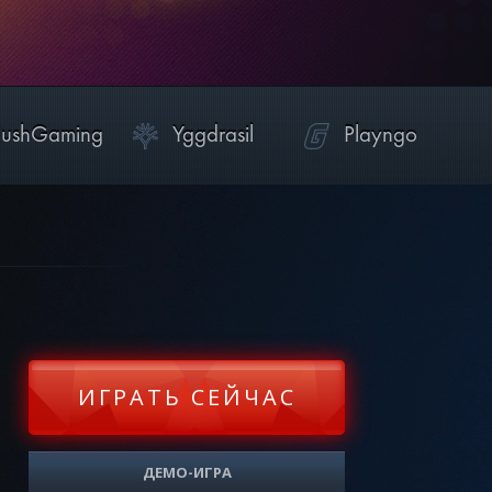
PushGaming
Yggdrasil
Playngo
Yggdrasil
Playngo
hell
ИГРАТЬ СЕЙЧАС
ДЕМО-ИГРА