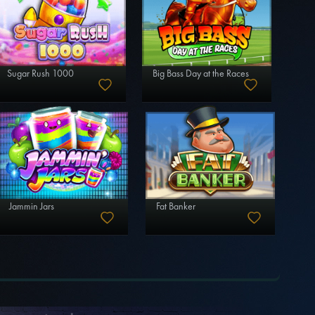
Sugar Rush 1000
Big Bass Day at the Races
Jammin Jars
Fat Banker