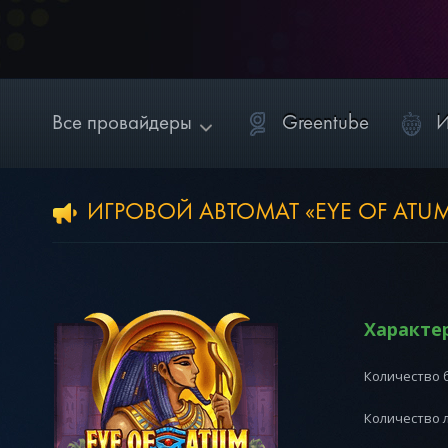
Все провайдеры
Greentube
И
Greentube
Игрософт
Net
ИГРОВОЙ АВТОМАТ «EYE OF ATU
Мегаджек
Рулетки
Micr
Характе
Количество 
Количество 