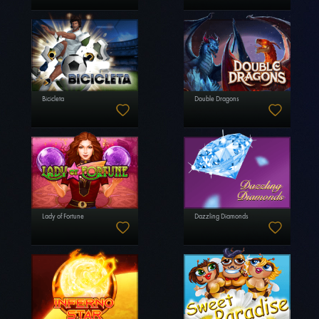
Bicicleta
Double Dragons
Lady of Fortune
Dazzling Diamonds