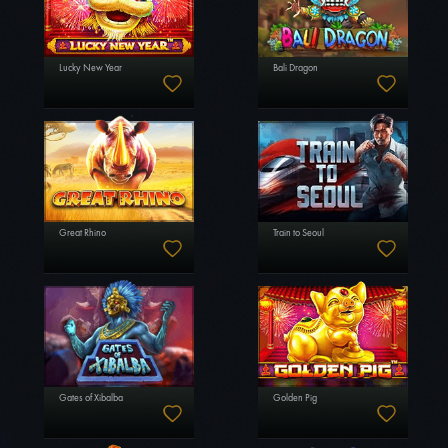
Lucky New Year
Bali Dragon
Great Rhino
Train to Seoul
Gates of Xibalba
Golden Pig