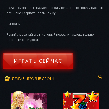
Extra Juicy занос выпадает довольно часто, поэтому у вас есть
все шансы сорвать большой куш.
Выводы.
Яркий и веселый слот, который позволит увлекательно
провести свой досуг.
ИГРАТЬ СЕЙЧАС
ДРУГИЕ ИГРОВЫЕ СЛОТЫ