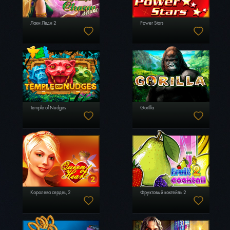
Лаки Леди 2
Power Stars
Temple of Nudges
Gorilla
Королева сердец 2
Фруктовый коктейль 2