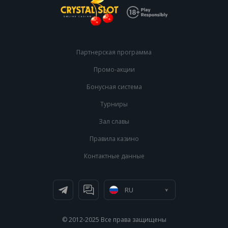
Партнерская программа
Промо-акции
Бонусная система
Турниры
Зал славы
Правила казино
Контактные данные
RU
EN
© 2012-2025 Все права защищены