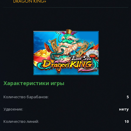
DRAGON KING»
PragmaticPlay
PushGaming
Yggdrasil
Playngo
Мегаджек
Рулетки
Microgaming
Belatra
Unicum
Betinhell
Характеристики игры
Количество барабанов:
5
Удвоение:
нету
Количество линий:
10