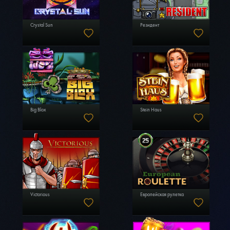
Crystal Sun
Резидент
Big Blox
Stein Haus
Victorious
Европейская рулетка