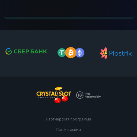
Партнерская программа
Промо-акции