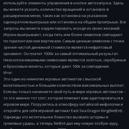
используйте элементы управления в кнопке автозапуска. Здесь
вы можете указать количество вращений и остановок в
расширенном меню, таких как остановка на указанном
однократном выигрыше или остановка на общем проигрыше. Все
запросы вы можете корректировать исходя из своих желаний.
Игроки выигрывают, когда пять или более символов совпадают
по горизонтали или вертикали. Самым ценным символом с точки
зрения чистой денежной стоимости является нефритовый
орнамент. Он платит 1000x за самый оптимальный результат.
Низкооплачиваемыми символами являются золотые, серебряные
и бронзовые монеты, которые дают 100x за совпадение.
Итог:
Это один из немногих игровых автоматов с высокой
волатильностью и большим количеством максимальных выплат.
Если вы только начинаете свой путь в мире игровых автоматов –
то это именно тот слот, которая поможет вам адаптироваться в
игровом мире. Погрузитесь в атмосферу китайской мифологии и
откройте для себя игровой автомат East Sea Dragon King(NetEnt) .
Однажды это мстительное божество вызвало штормы и
громовые удары, а теперь NetEnt дал ему новую особую ауру,