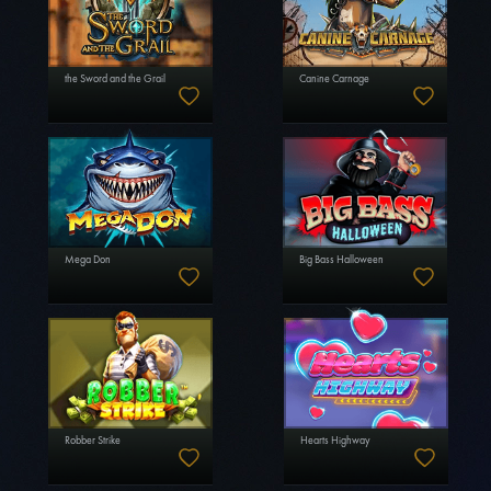
the Sword and the Grail
Canine Carnage
Mega Don
Big Bass Halloween
Robber Strike
Hearts Highway