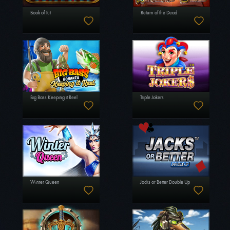
Book of Tut
Return of the Dead
Big Bass Keeping it Reel
Triple Jokers
Winter Queen
Jacks or Better Double Up