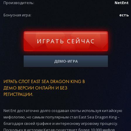
Производитель:
NetEnt
Бонусная игра:
есть
ИГРАТЬ СЕЙЧАС
ДЕМО-ИГРА
ИГРАТЬ СЛОТ EAST SEA DRAGON KING В
ДЕМО ВЕРСИИ ОНЛАЙН И БЕЗ
РЕГИСТРАЦИИ.
Net Ent достаточно долго создавал слоты используя китайскую
мифологию, но самым популярным стал East Sea Dragon King –
благодаря своей графике и интересному игровому процессу.
Поскольку в истории Китая существует более 10 000 мифов,