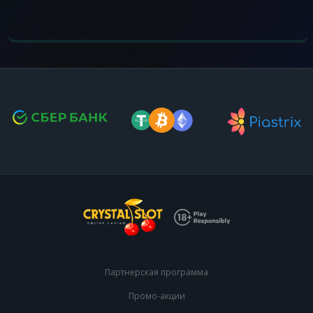
Партнерская программа
Промо-акции