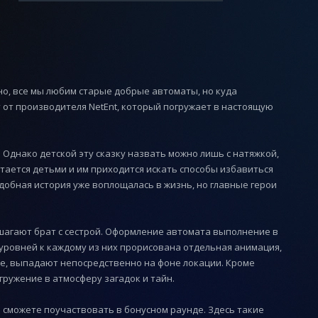
но, все мы любим старые добрые автоматы, но куда
 от производителя NetEnt, который погружает в настоящую
 Однако детской эту сказку назвать можно лишь с натяжкой,
тается детьми и им приходится искать способы избавиться
добная история уже воплощалась в жизнь, но главные герои
 шагают брат с сестрой. Оформление автомата выполнение в
х уровней к каждому из них прорисована отдельная анимация,
ые, выпадают непосредственно на фоне локации. Кроме
гружение в атмосферу загадок и тайн.
то сможете поучаствовать в бонусном раунде. Здесь такие