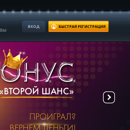
ВХОД
БЫСТРАЯ
РЕГИСТРАЦИЯ
АВЫ
ПРОИГРАЛ?
ВЕРНЕМ ДЕНЬГИ!