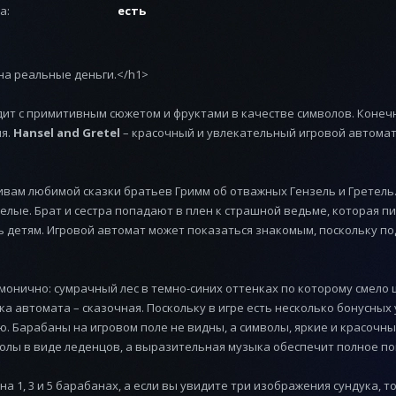
а:
есть
 на реальные деньги.</h1>
дит с примитивным сюжетом и фруктами в качестве символов. Конеч
ия.
H
ansel and Gretel
– красочный и увлекательный игровой автомат
ивам любимой сказки братьев Гримм об отважных Гензель и Гретель.
лые. Брат и сестра попадают в плен к страшной ведьме, которая пи
ь детям. Игровой автомат может показаться знакомым, поскольку по
монично: сумрачный лес в темно-синих оттенках по которому смело
ка автомата – сказочная. Поскольку в игре есть несколько бонусны
ю. Барабаны на игровом поле не видны, а символы, яркие и красочн
олы в виде леденцов, а выразительная музыка обеспечит полное по
на 1, 3 и 5 барабанах, а если вы увидите три изображения сундука, 