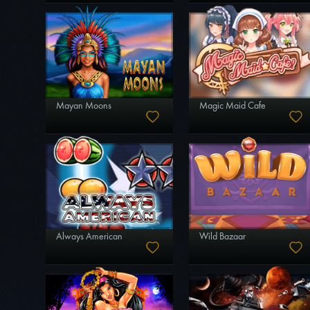
Mayan Moons
Magic Maid Cafe
Always American
Wild Bazaar