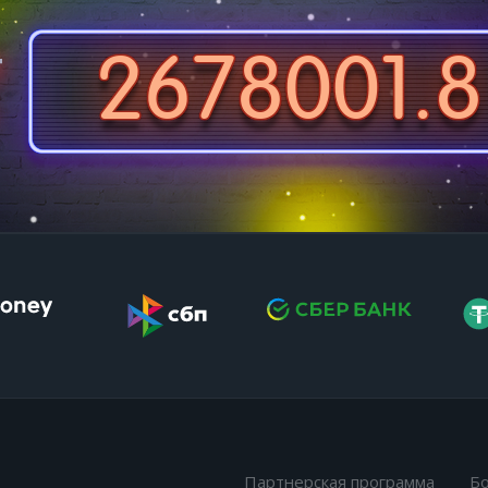
2678001.8
Т
Партнерская программа
Бо