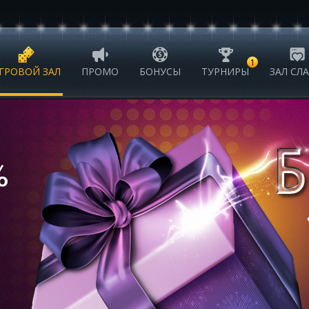
1
ГРОВОЙ ЗАЛ
ПРОМО
БОНУСЫ
ТУРНИРЫ
ЗАЛ СЛ
%