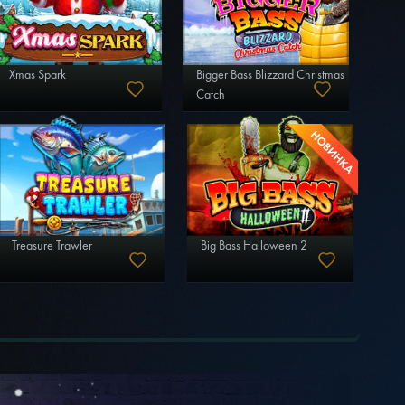
Xmas Spark
Bigger Bass Blizzard Christmas
Catch
Treasure Trawler
Big Bass Halloween 2