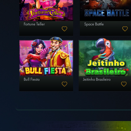
Fortune Teller
Space Battle
Bull Fiesta
Jeitinho Brasileiro