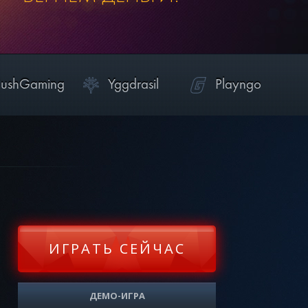
PushGaming
Yggdrasil
Playngo
Yggdrasil
Playngo
hell
ИГРАТЬ СЕЙЧАС
ДЕМО-ИГРА